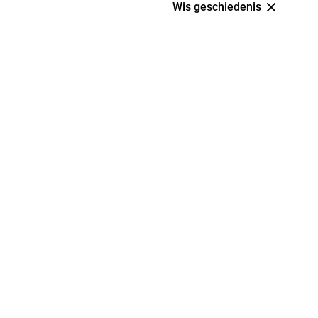
Wis geschiedenis