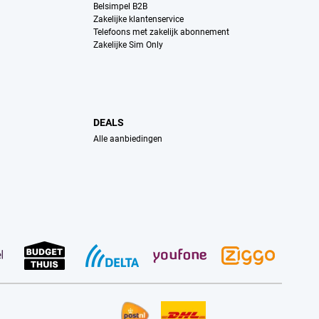
Belsimpel B2B
Zakelijke klantenservice
Telefoons met zakelijk abonnement
Zakelijke Sim Only
DEALS
Alle aanbiedingen