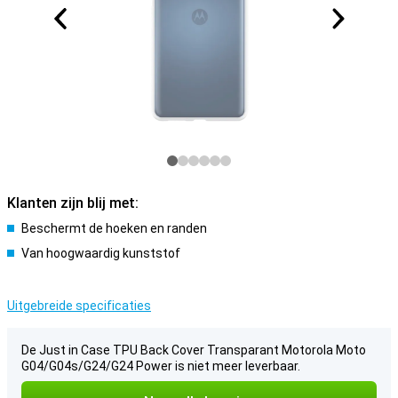
Klanten zijn blij met:
Beschermt de hoeken en randen
Van hoogwaardig kunststof
Uitgebreide specificaties
De Just in Case TPU Back Cover Transparant Motorola Moto
G04/G04s/G24/G24 Power is niet meer leverbaar.