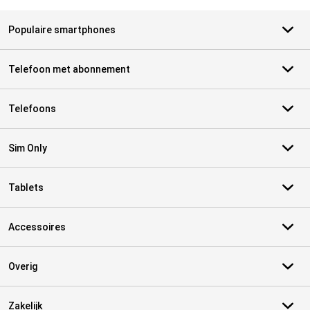
Populaire smartphones
Telefoon met abonnement
Telefoons
Sim Only
Tablets
Accessoires
Overig
Zakelijk