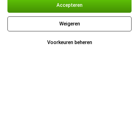
Accepteren
Weigeren
Voorkeuren beheren