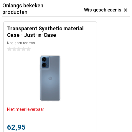
Onlangs bekeken
Wis geschiedenis
producten
Transparent Synthetic material
Case - Just-in-Case
Nog geen reviews
0 sterren
Niet meer leverbaar
62,95