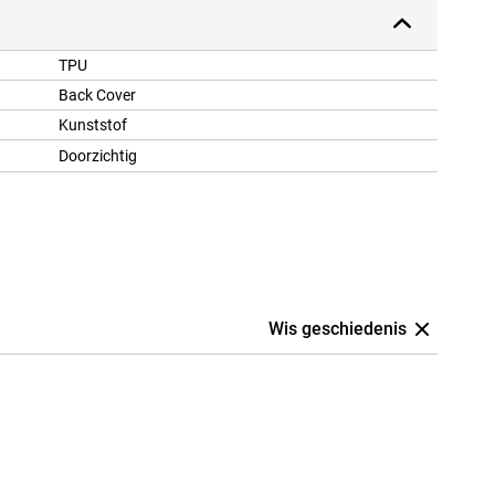
TPU
Back Cover
Kunststof
Doorzichtig
Wis geschiedenis