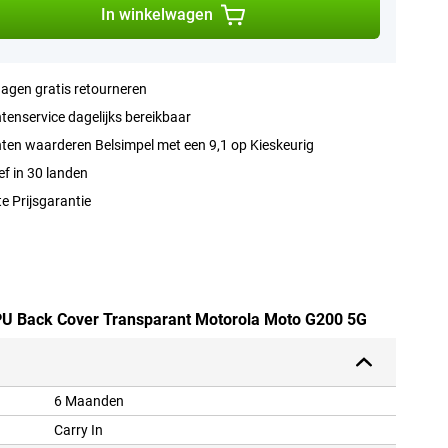
In winkelwagen
agen gratis retourneren
tenservice dagelijks bereikbaar
ten waarderen Belsimpel met een 9,1 op Kieskeurig
ef in 30 landen
e Prijsgarantie
TPU Back Cover Transparant Motorola Moto G200 5G
6 Maanden
Carry In