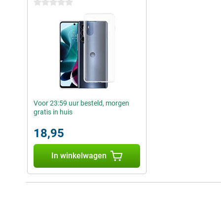
0 sterren
Voor 23:59 uur besteld, morgen
gratis in huis
18,95
In winkelwagen