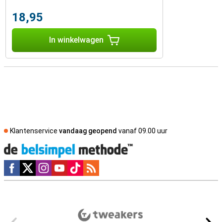
18,95
In winkelwagen
Klantenservice
vandaag geopend
vanaf 09.00 uur
Social media
Externe winkelbeoordelingen