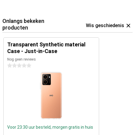
Onlangs bekeken
Wis geschiedenis
producten
Transparent Synthetic material
Case - Just-in-Case
Nog geen reviews
0 sterren
Voor 23:30 uur besteld, morgen gratis in huis