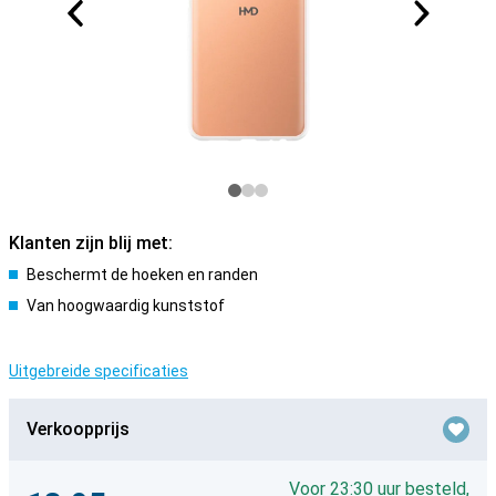
Klanten zijn blij met:
Beschermt de hoeken en randen
Van hoogwaardig kunststof
Uitgebreide specificaties
Verkoopprijs
Voor 23:30 uur besteld,