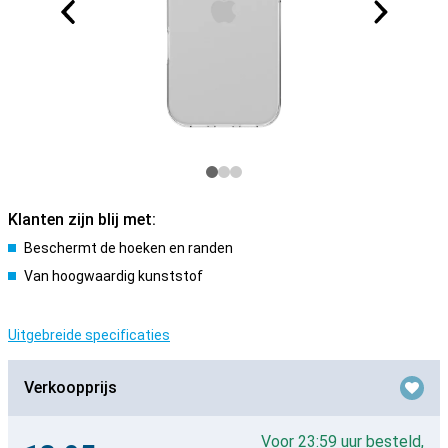
Klanten zijn blij met:
Beschermt de hoeken en randen
Van hoogwaardig kunststof
Uitgebreide specificaties
Verkoopprijs
Voor 23:59 uur besteld,