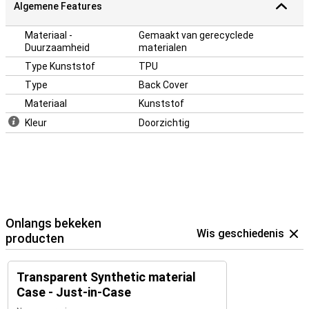
Algemene Features
Materiaal -
Gemaakt van gerecyclede
Duurzaamheid
materialen
Type Kunststof
TPU
Type
Back Cover
Materiaal
Kunststof
Kleur
Doorzichtig
Onlangs bekeken
Wis geschiedenis
producten
Transparent Synthetic material
Case - Just-in-Case