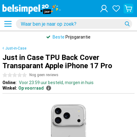
Beste
Prijsgarantie
Just-in-Case
Just in Case TPU Back Cover
Transparant Apple iPhone 17 Pro
0 sterren
Nog geen reviews
Online:
Voor 23:59 uur besteld, morgen in huis
Winkel:
Op voorraad