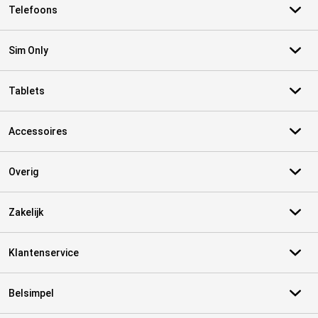
Telefoons
Sim Only
Tablets
Accessoires
Overig
Zakelijk
Klantenservice
Belsimpel