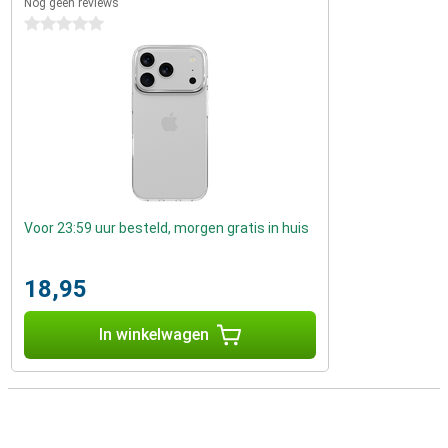
Nog geen reviews
0 sterren
Voor 23:59 uur besteld, morgen gratis in huis
18,95
In winkelwagen