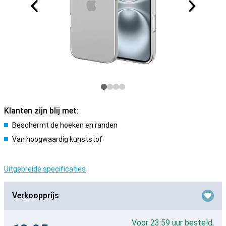
Klanten zijn blij met:
Beschermt de hoeken en randen
Van hoogwaardig kunststof
Uitgebreide specificaties
Verkoopprijs
Voor 23:59 uur besteld,