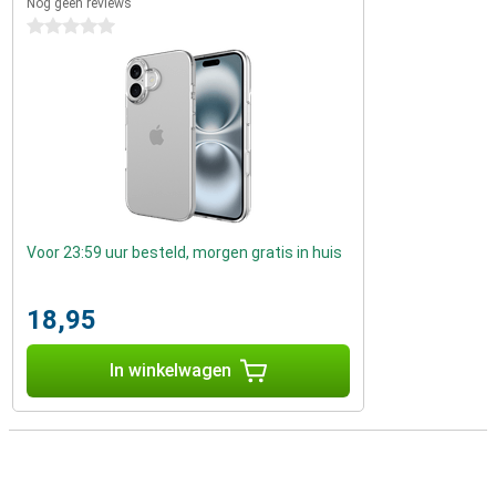
Nog geen reviews
0 sterren
Voor 23:59 uur besteld, morgen gratis in huis
18,95
In winkelwagen