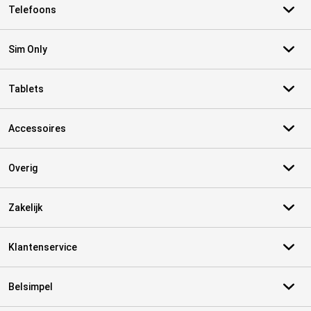
Telefoons
Sim Only
Tablets
Accessoires
Overig
Zakelijk
Klantenservice
Belsimpel