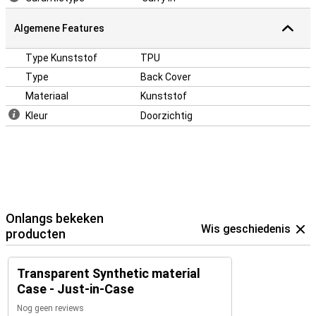
Algemene Features
Type Kunststof
TPU
Type
Back Cover
Materiaal
Kunststof
Kleur
Doorzichtig
Onlangs bekeken
Wis geschiedenis
producten
Transparent Synthetic material
Case - Just-in-Case
Nog geen reviews