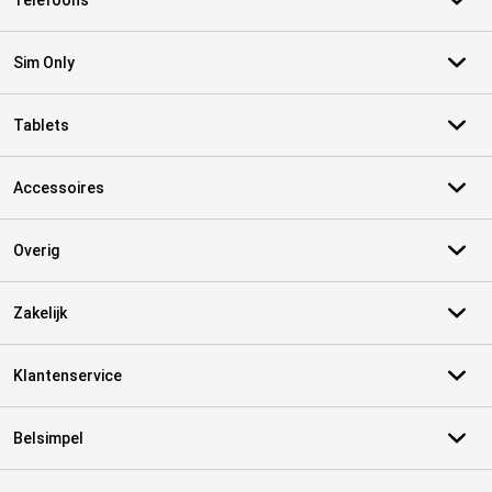
Telefoons
Sim Only
Tablets
Accessoires
Overig
Zakelijk
Klantenservice
Belsimpel