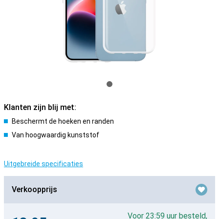
Klanten zijn blij met:
Beschermt de hoeken en randen
Van hoogwaardig kunststof
Uitgebreide specificaties
Verkoopprijs
Voor 23:59 uur besteld,