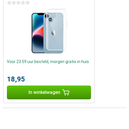
0 sterren
Voor 23:59 uur besteld, morgen gratis in huis
18,95
In winkelwagen