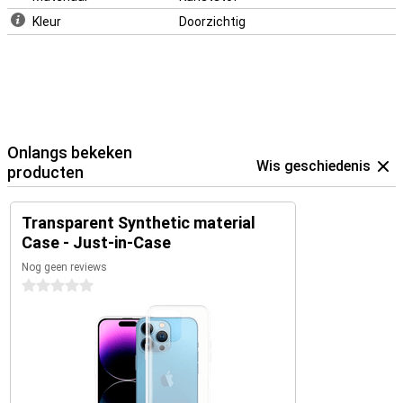
Kleur
Doorzichtig
Onlangs bekeken
Wis geschiedenis
producten
Transparent Synthetic material
Case - Just-in-Case
Nog geen reviews
0 sterren