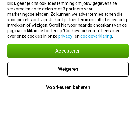
klikt, geef je ons ook toestemming om jouw gegevens te
verzamelen en te delen met 3 partners voor
marketingdoeleinden. Zo kunnen we advertenties tonen die
voor jou relevant zijn. Je kunt je toestemming altijd eenvoudig
intrekken of wijzigen. Scroll hiervoor naar de onderkant van de
pagina en klik in de footer op 'Cookievoorkeuren'. Lees meer
over onze cookies in onze
privacy-
en
cookieverklaring
.
Accepteren
Weigeren
Voorkeuren beheren