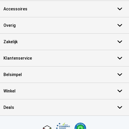
Accessoires
Overig
Zakelijk
Klantenservice
Belsimpel
Winkel
Deals
Certificaten, betaalmethoden, bezorgingsdienst partners