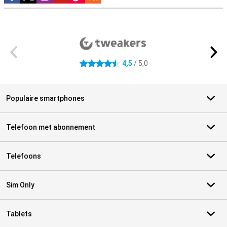
Externe winkelbeoordelingen
4,5
/ 5,0
4.5 sterren
Populaire smartphones
Telefoon met abonnement
Telefoons
Sim Only
Tablets