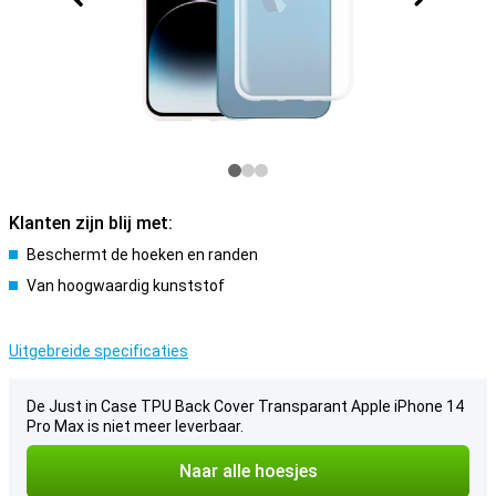
Klanten zijn blij met:
Beschermt de hoeken en randen
Van hoogwaardig kunststof
Uitgebreide specificaties
De Just in Case TPU Back Cover Transparant Apple iPhone 14
Pro Max is niet meer leverbaar.
Naar alle hoesjes