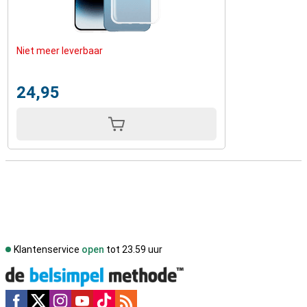
Niet meer leverbaar
24,95
Klantenservice
open
tot 23.59 uur
Social media