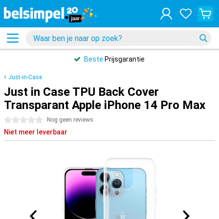
Beste
Prijsgarantie
Just-in-Case
Just in Case TPU Back Cover
Transparant Apple iPhone 14 Pro Max
0 sterren
Nog geen reviews
Niet meer leverbaar