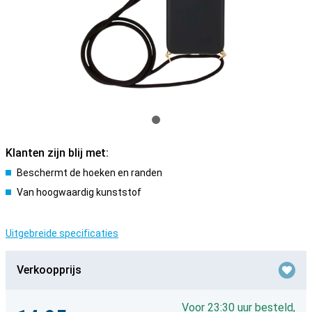
Klanten zijn blij met:
Beschermt de hoeken en randen
Van hoogwaardig kunststof
Uitgebreide specificaties
Verkoopprijs
Voor 23:30 uur besteld,