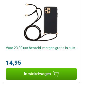
Voor 23:30 uur besteld, morgen gratis in huis
14,95
In winkelwagen