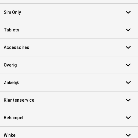
Sim Only
Tablets
Accessoires
Overig
Zakelijk
Klantenservice
Belsimpel
Winkel