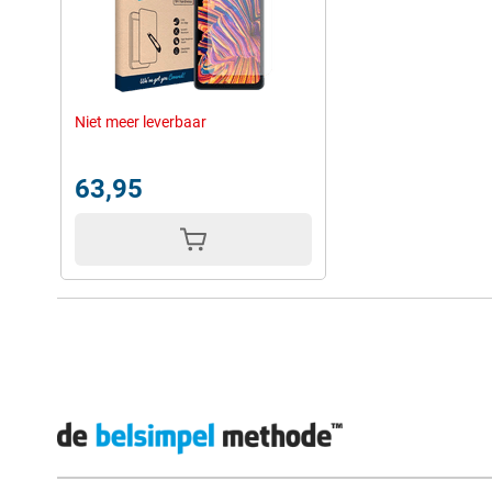
Niet meer leverbaar
63,95