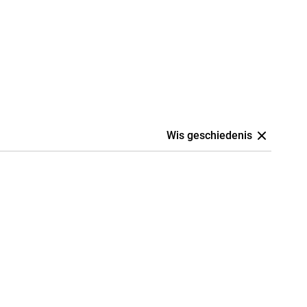
Wis geschiedenis