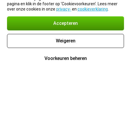
pagina en klik in de footer op 'Cookievoorkeuren'. Lees meer
over onze cookies in onze
privacy-
en
cookieverklaring
.
Accepteren
Weigeren
Voorkeuren beheren