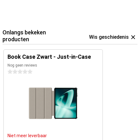
Onlangs bekeken
Wis geschiedenis
producten
Book Case Zwart - Just-in-Case
Nog geen reviews
0 sterren
Niet meer leverbaar