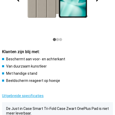
Klanten zijn blij met:
Beschermt aan voor- en achterkant
Van duurzaam kunstleer
Met handige stand
Beeldscherm reageert op hoesje
Uitgebreide specificaties
De Just in Case Smart Tri-Fold Case Zwart OnePlus Pad is niet
meer leverbaar.