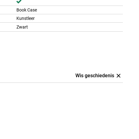
Book Case
Kunstleer
Zwart
Wis geschiedenis