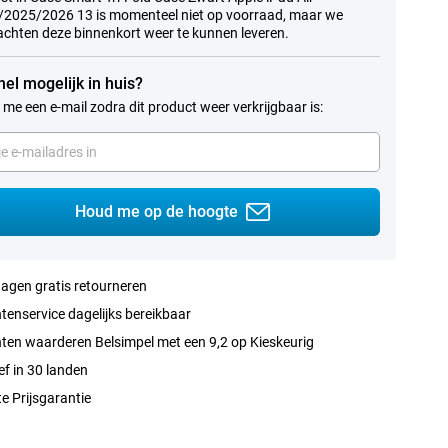
2025/2026 13 is momenteel niet op voorraad, maar we
chten deze binnenkort weer te kunnen leveren.
nel mogelijk in huis?
 me een e-mail zodra dit product weer verkrijgbaar is:
Houd me op de hoogte
agen gratis retourneren
tenservice dagelijks bereikbaar
ten waarderen Belsimpel met een 9,2 op Kieskeurig
ef in 30 landen
e Prijsgarantie