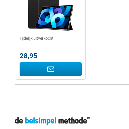
Tijdelijk uitverkocht
28,95