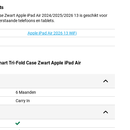
ts
ase Zwart Apple iPad Air 2024/2025/2026 13 is geschikt voor
erstaande telefoons en tablets.
Apple iPad Air 2026 13 WiFi
mart Tri-Fold Case Zwart Apple iPad Air
6 Maanden
Carry In