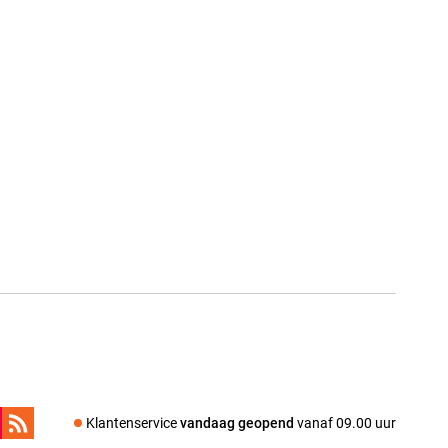
Klantenservice
vandaag geopend
vanaf 09.00 uur