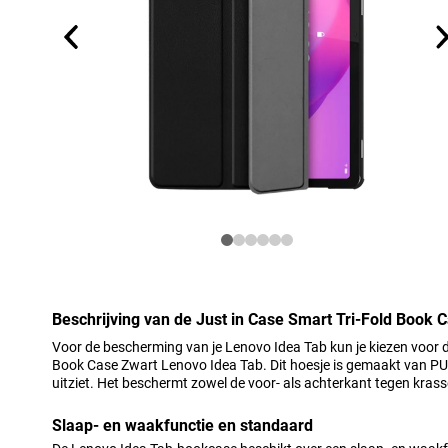
Beschrijving van de Just in Case Smart Tri-Fold Book
Voor de bescherming van je Lenovo Idea Tab kun je kiezen voor d
Book Case Zwart Lenovo Idea Tab. Dit hoesje is gemaakt van PU-le
uitziet. Het beschermt zowel de voor- als achterkant tegen krass
Slaap- en waakfunctie en standaard