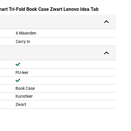
Smart Tri-Fold Book Case Zwart Lenovo Idea Tab
6 Maanden
Carry In
PU-leer
Book Case
Kunstleer
Zwart