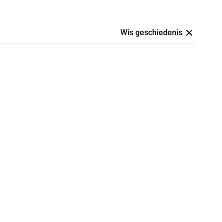
Wis geschiedenis