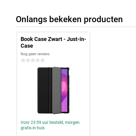
Onlangs bekeken producten
Book Case Zwart - Just-in-
Case
Nog geen reviews
0 sterren
Voor 23:59 uur besteld, morgen
gratis in huis