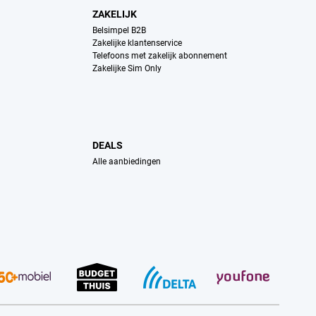
ZAKELIJK
Belsimpel B2B
Zakelijke klantenservice
Telefoons met zakelijk abonnement
Zakelijke Sim Only
DEALS
Alle aanbiedingen