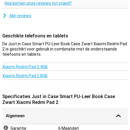
Hoe komen onze reviews tot stand?
Alle reviews
Geschikte telefoons en tablets
De Just in Case Smart PU-Leer Book Case Zwart Xiaomi Redmi Pad
2 is geschikt voor gebruik in combinatie met de onderstaande
telefoons en tablets.
Xiaomi Redmi Pad 2 4GB
Xiaomi Redmi Pad 2 8GB
Specificaties Just in Case Smart PU-Leer Book Case
Zwart Xiaomi Redmi Pad 2
Algemeen
Garantie
6 Maanden