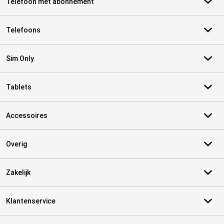
Telefoon met abonnement
Telefoons
Sim Only
Tablets
Accessoires
Overig
Zakelijk
Klantenservice