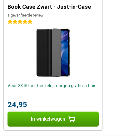
Book Case Zwart - Just-in-Case
1 geverifieerde review
5 sterren
Voor 23:30 uur besteld, morgen gratis in huis
24,95
In winkelwagen