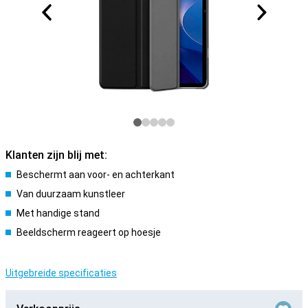
Klanten zijn blij met:
Beschermt aan voor- en achterkant
Van duurzaam kunstleer
Met handige stand
Beeldscherm reageert op hoesje
Uitgebreide specificaties