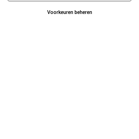
Voorkeuren beheren