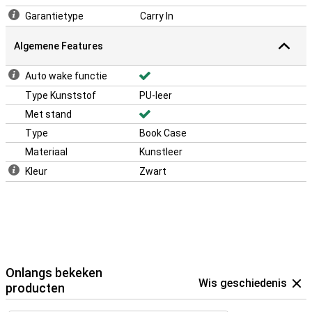
Garantietype
Carry In
Algemene Features
Auto wake functie
Type Kunststof
PU-leer
Met stand
Type
Book Case
Materiaal
Kunstleer
Kleur
Zwart
Onlangs bekeken
Wis geschiedenis
producten