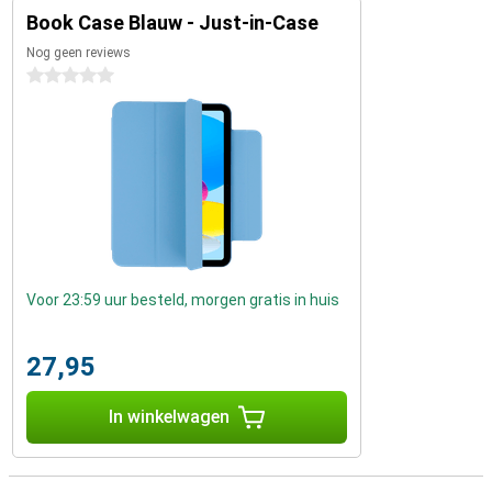
Book Case Blauw - Just-in-Case
Nog geen reviews
0 sterren
Voor 23:59 uur besteld, morgen gratis in huis
27,95
In winkelwagen