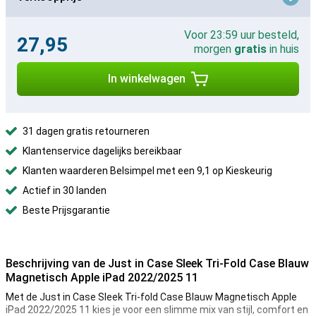
Voor 23:59 uur besteld,
27,95
morgen
gratis
in huis
In winkelwagen
31 dagen gratis retourneren
Klantenservice dagelijks bereikbaar
Klanten waarderen Belsimpel met een 9,1 op Kieskeurig
Actief in 30 landen
Beste Prijsgarantie
Beschrijving van de Just in Case Sleek Tri-Fold Case Blauw
Magnetisch Apple iPad 2022/2025 11
Met de Just in Case Sleek Tri-fold Case Blauw Magnetisch Apple
iPad 2022/2025 11 kies je voor een slimme mix van stijl, comfort en