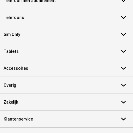
Telefoon met abonnement
Telefoons
Sim Only
Tablets
Accessoires
Overig
Zakelijk
Klantenservice