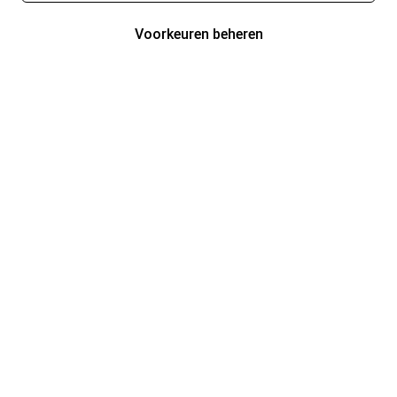
Voorkeuren beheren