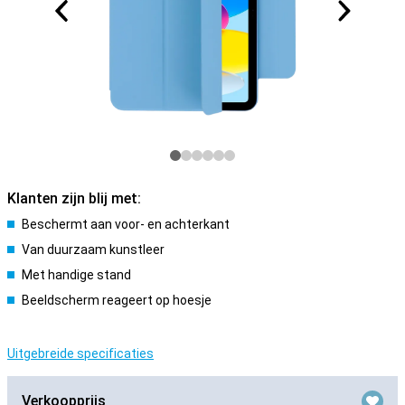
Klanten zijn blij met:
Beschermt aan voor- en achterkant
Van duurzaam kunstleer
Met handige stand
Beeldscherm reageert op hoesje
Uitgebreide specificaties
Verkoopprijs