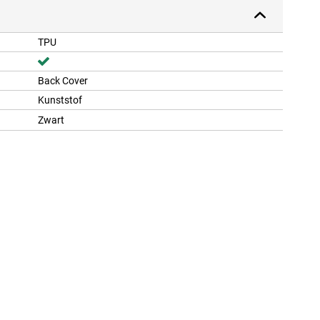
TPU
Back Cover
Kunststof
Zwart