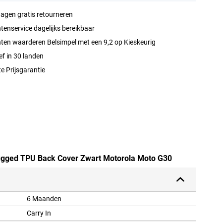
agen gratis retourneren
tenservice dagelijks bereikbaar
ten waarderen Belsimpel met een 9,2 op Kieskeurig
ef in 30 landen
e Prijsgarantie
 Rugged TPU Back Cover Zwart Motorola Moto G30
6 Maanden
Carry In