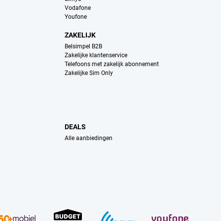
Vodafone
Youfone
ZAKELIJK
Belsimpel B2B
Zakelijke klantenservice
Telefoons met zakelijk abonnement
Zakelijke Sim Only
DEALS
Alle aanbiedingen