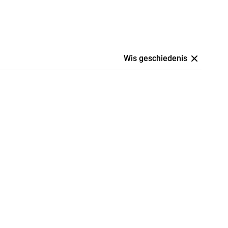
Wis geschiedenis