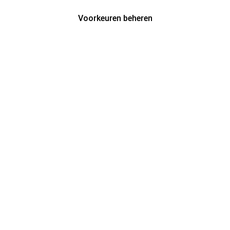
Voorkeuren beheren