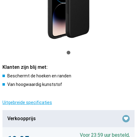
Klanten zijn blij met:
Beschermt de hoeken en randen
Van hoogwaardig kunststof
Uitgebreide specificaties
Verkoopprijs
Voor 23:59 uur besteld,