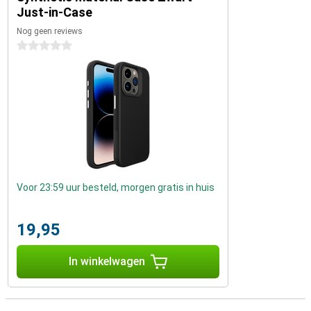
Just-in-Case
Nog geen reviews
0 sterren
Voor 23:59 uur besteld, morgen gratis in huis
19,95
In winkelwagen