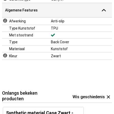
Algemene Features
Afwerking
Anti-slip
Type Kunststof
TPU
Met stootrand
Type
Back Cover
Materiaal
Kunststof
Kleur
Zwart
Onlangs bekeken
Wis geschiedenis
producten
Synthetic material Case Zwart -