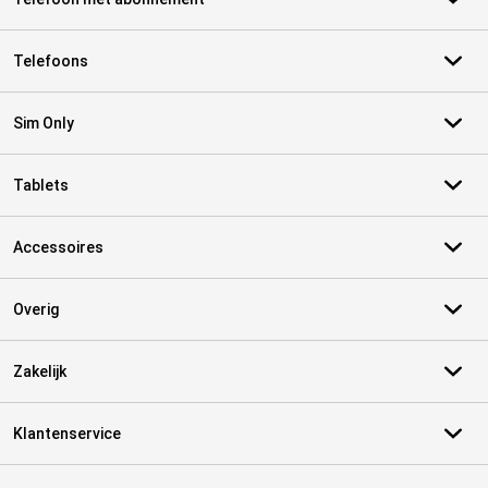
Telefoons
Sim Only
Tablets
Accessoires
Overig
Zakelijk
Klantenservice