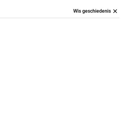
Wis geschiedenis