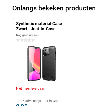
Onlangs bekeken producten
Synthetic material Case
Zwart - Just-in-Case
Nog geen reviews
0 sterren
Niet meer leverbaar
17,95
adviesprijs Just-in-Case