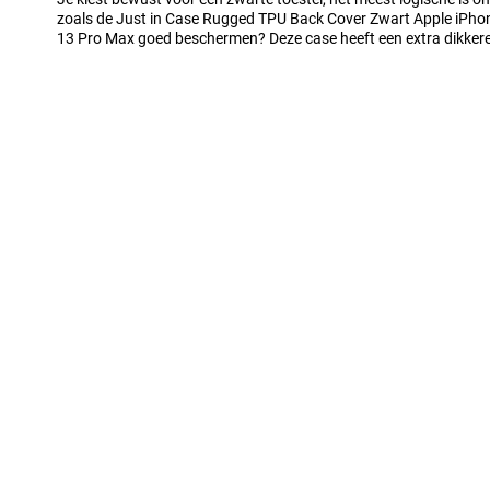
zoals de Just in Case Rugged TPU Back Cover Zwart Apple iPho
13 Pro Max goed beschermen? Deze case heeft een extra dikkere