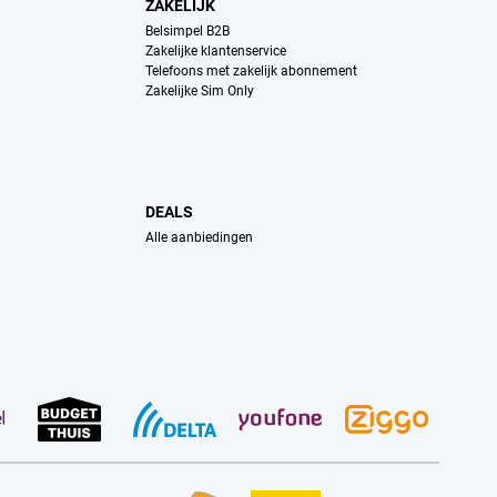
ZAKELIJK
Belsimpel B2B
Zakelijke klantenservice
Telefoons met zakelijk abonnement
Zakelijke Sim Only
DEALS
Alle aanbiedingen