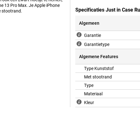
ne 13 Pro Max. Je Apple iPhone
Specificaties Just in Case 
 stootrand.
Algemeen
Garantie
Garantietype
Algemene Features
Type Kunststof
Met stootrand
Type
Materiaal
Kleur