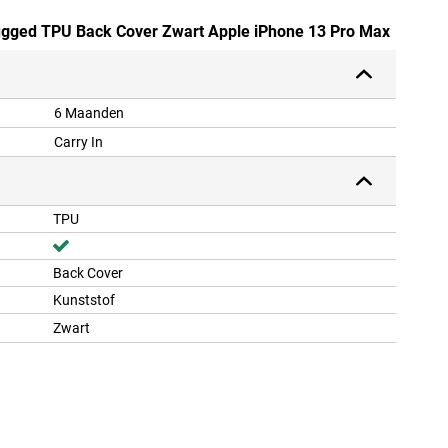
Rugged TPU Back Cover Zwart Apple iPhone 13 Pro Max
6 Maanden
Carry In
TPU
Back Cover
Kunststof
Zwart