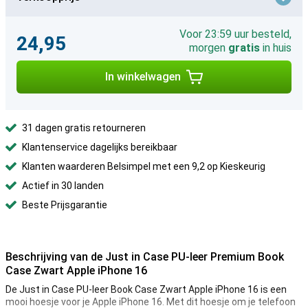
Voor 23:59 uur besteld,
24,95
morgen
gratis
in huis
In winkelwagen
31 dagen gratis retourneren
Klantenservice dagelijks bereikbaar
Klanten waarderen Belsimpel met een 9,2 op Kieskeurig
Actief in 30 landen
Beste Prijsgarantie
Beschrijving van de Just in Case PU-leer Premium Book
Case Zwart Apple iPhone 16
De Just in Case PU-leer Book Case Zwart Apple iPhone 16 is een
mooi hoesje voor je Apple iPhone 16. Met dit hoesje om je telefoon