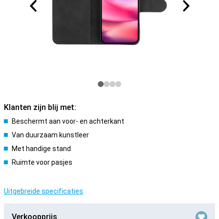
Klanten zijn blij met:
Beschermt aan voor- en achterkant
Van duurzaam kunstleer
Met handige stand
Ruimte voor pasjes
Uitgebreide specificaties
Verkoopprijs