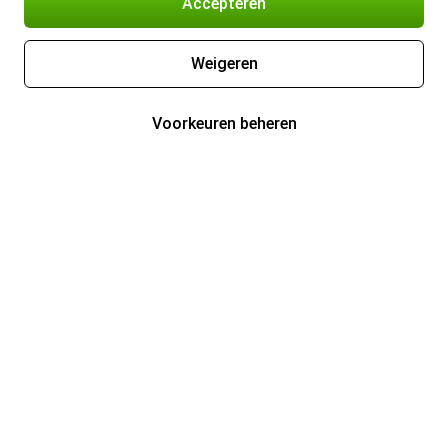
Accepteren
Weigeren
Voorkeuren beheren