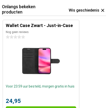
Onlangs bekeken
Wis geschiedenis
producten
Wallet Case Zwart - Just-in-Case
Nog geen reviews
0 sterren
Voor 23:59 uur besteld, morgen gratis in huis
24,95