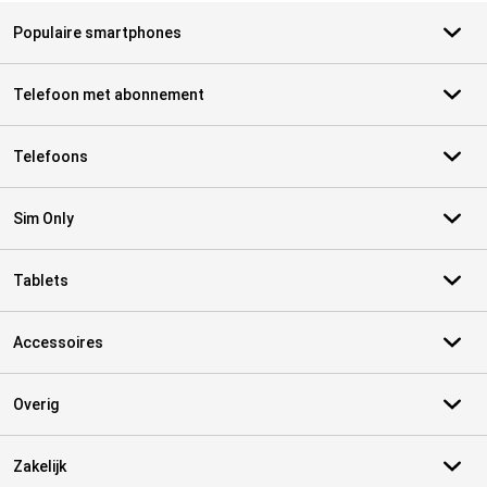
Populaire smartphones
Telefoon met abonnement
Telefoons
Sim Only
Tablets
Accessoires
Overig
Zakelijk