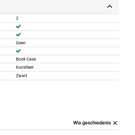
2
Geen
Book Case
Kunstleer
Zwart
Wis geschiedenis