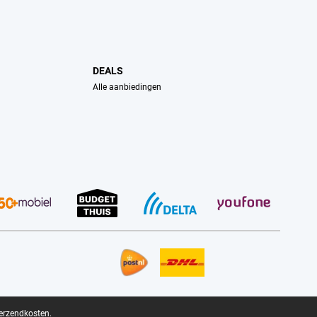
DEALS
Alle aanbiedingen
verzendkosten.