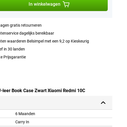
In winkelwagen
agen gratis retourneren
tenservice dagelijks bereikbaar
ten waarderen Belsimpel met een 9,2 op Kieskeurig
ef in 30 landen
e Prijsgarantie
PU-leer Book Case Zwart Xiaomi Redmi 10C
6 Maanden
Carry In