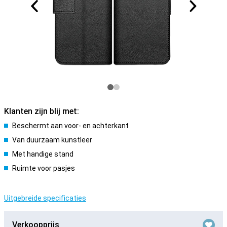
Klanten zijn blij met:
Beschermt aan voor- en achterkant
Van duurzaam kunstleer
Met handige stand
Ruimte voor pasjes
Uitgebreide specificaties
Verkoopprijs