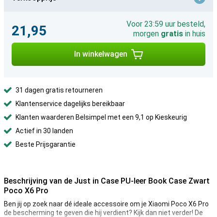
Voor 23:59 uur besteld,
21,95
morgen
gratis
in huis
In winkelwagen
31 dagen gratis retourneren
Klantenservice dagelijks bereikbaar
Klanten waarderen Belsimpel met een 9,1 op Kieskeurig
Actief in 30 landen
Beste Prijsgarantie
Beschrijving van de Just in Case PU-leer Book Case Zwart
Poco X6 Pro
Ben jij op zoek naar dé ideale accessoire om je Xiaomi Poco X6 Pro
de bescherming te geven die hij verdient? Kijk dan niet verder! De