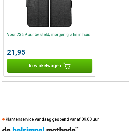
Voor 23:59 uur besteld, morgen gratis in huis
21,95
In winkelwagen
Klantenservice
vandaag geopend
vanaf 09.00 uur