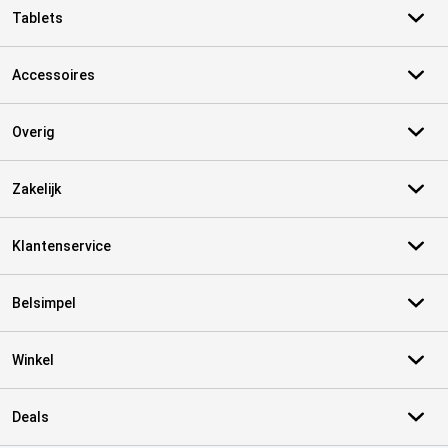
Tablets
Accessoires
Overig
Zakelijk
Klantenservice
Belsimpel
Winkel
Deals