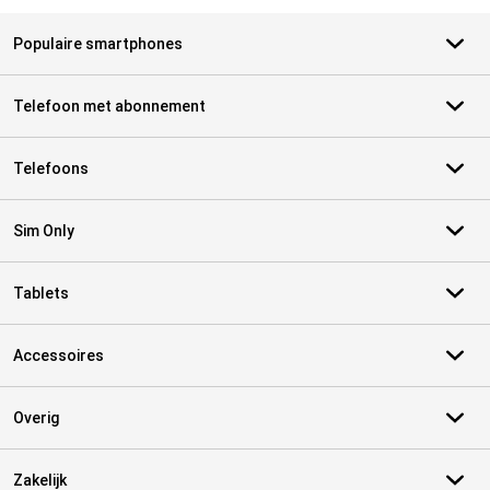
Populaire smartphones
Telefoon met abonnement
Telefoons
Sim Only
Tablets
Accessoires
Overig
Zakelijk