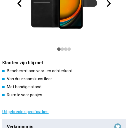
Klanten zijn blij met:
Beschermt aan voor- en achterkant
Van duurzaam kunstleer
Met handige stand
Ruimte voor pasjes
Uitgebreide specificaties
Verkoopprijs