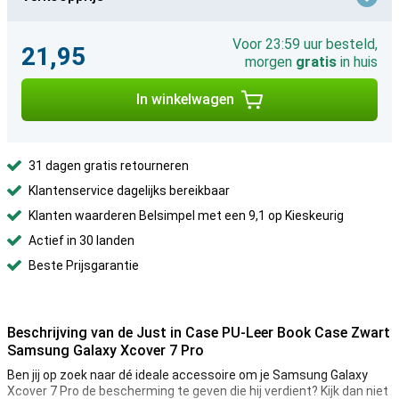
Voor 23:59 uur besteld,
21,95
morgen
gratis
in huis
In winkelwagen
31 dagen gratis retourneren
Klantenservice dagelijks bereikbaar
Klanten waarderen Belsimpel met een 9,1 op Kieskeurig
Actief in 30 landen
Beste Prijsgarantie
Beschrijving van de Just in Case PU-Leer Book Case Zwart
Samsung Galaxy Xcover 7 Pro
Ben jij op zoek naar dé ideale accessoire om je Samsung Galaxy
Xcover 7 Pro de bescherming te geven die hij verdient? Kijk dan niet