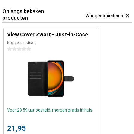
Onlangs bekeken
Wis geschiedenis
producten
View Cover Zwart - Just-in-Case
Nog geen reviews
0 sterren
Voor 23:59 uur besteld, morgen gratis in huis
21,95