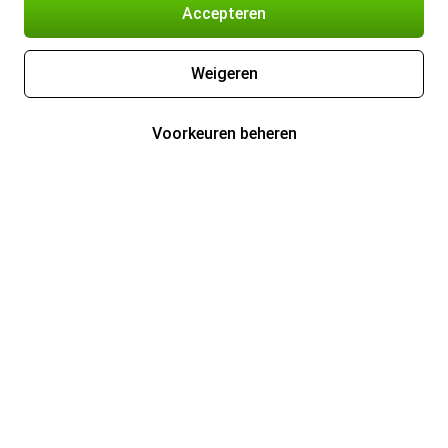
Accepteren
Weigeren
Voorkeuren beheren