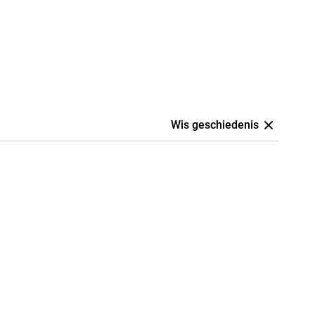
Wis geschiedenis