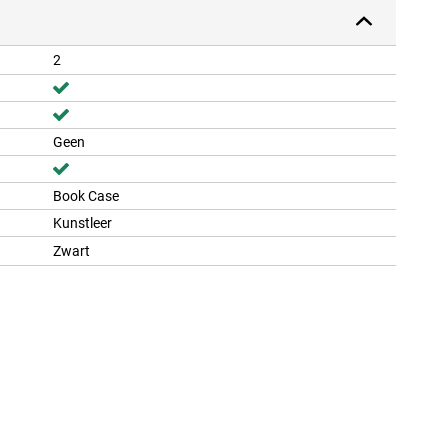
2
Geen
Book Case
Kunstleer
Zwart