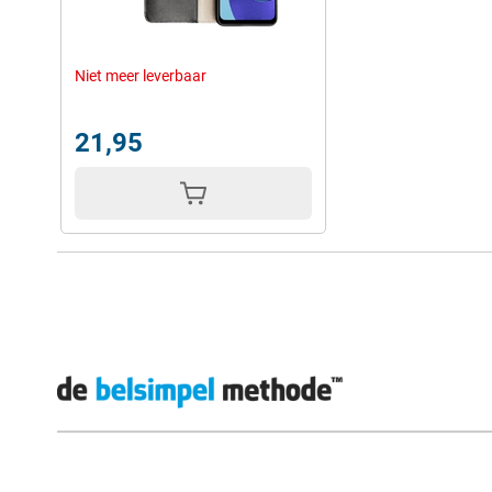
Niet meer leverbaar
21,95
Externe winkelbeoordelingen