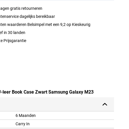
agen gratis retourneren
tenservice dagelijks bereikbaar
ten waarderen Belsimpel met een 9,2 op Kieskeurig
ef in 30 landen
e Prijsgarantie
 PU-leer Book Case Zwart Samsung Galaxy M23
6 Maanden
Carry In