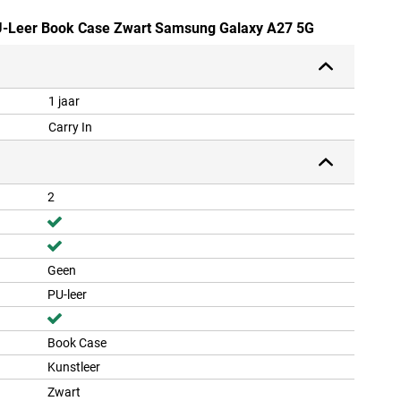
 PU-Leer Book Case Zwart Samsung Galaxy A27 5G
1 jaar
Carry In
2
Geen
PU-leer
Book Case
Kunstleer
Zwart