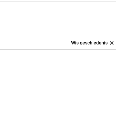
Wis geschiedenis