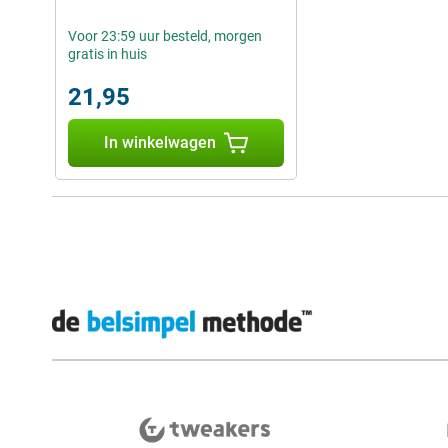
Voor 23:59 uur besteld, morgen
gratis in huis
21,95
In winkelwagen
Externe winkelbeoordelingen