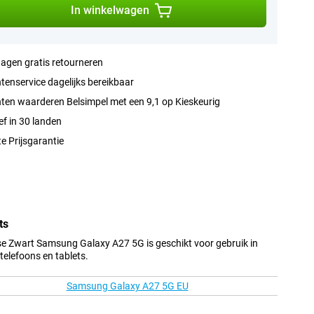
In winkelwagen
agen gratis retourneren
tenservice dagelijks bereikbaar
ten waarderen Belsimpel met een 9,1 op Kieskeurig
ef in 30 landen
e Prijsgarantie
ts
e Zwart Samsung Galaxy A27 5G is geschikt voor gebruik in
elefoons en tablets.
Samsung Galaxy A27 5G EU