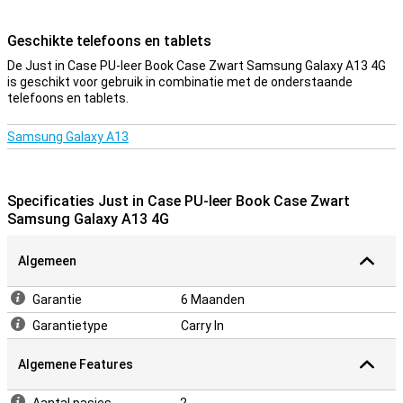
Geschikte telefoons en tablets
De Just in Case PU-leer Book Case Zwart Samsung Galaxy A13 4G
is geschikt voor gebruik in combinatie met de onderstaande
telefoons en tablets.
Samsung Galaxy A13
Specificaties Just in Case PU-leer Book Case Zwart
Samsung Galaxy A13 4G
Algemeen
Garantie
6 Maanden
Garantietype
Carry In
Algemene Features