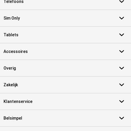
Telefoons
Sim Only
Tablets
Accessoires
Overig
Zakelijk
Klantenservice
Belsimpel