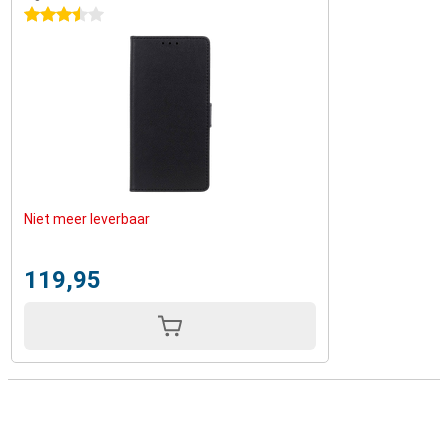
3.5 sterren
Niet meer leverbaar
119,95