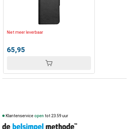
Niet meer leverbaar
65,95
Klantenservice
open
tot 23.59 uur