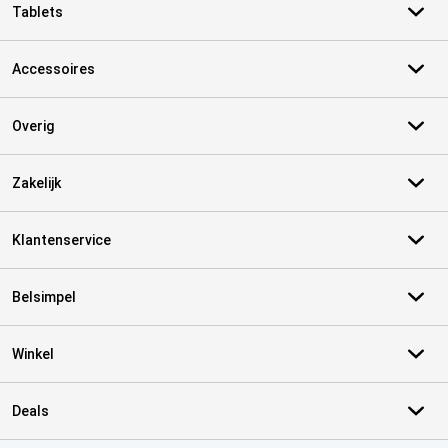
Tablets
Accessoires
Overig
Zakelijk
Klantenservice
Belsimpel
Winkel
Deals