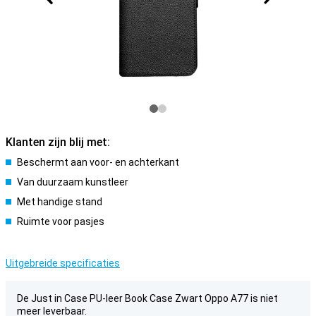
Klanten zijn blij met:
Beschermt aan voor- en achterkant
Van duurzaam kunstleer
Met handige stand
Ruimte voor pasjes
Uitgebreide specificaties
De Just in Case PU-leer Book Case Zwart Oppo A77 is niet
meer leverbaar.