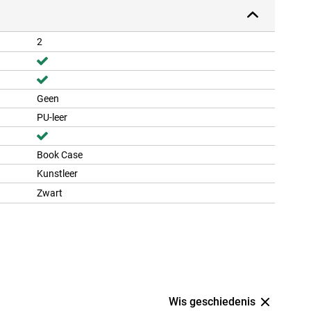
2
Geen
PU-leer
Book Case
Kunstleer
Zwart
Wis geschiedenis