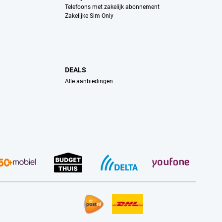
Telefoons met zakelijk abonnement
Zakelijke Sim Only
DEALS
Alle aanbiedingen