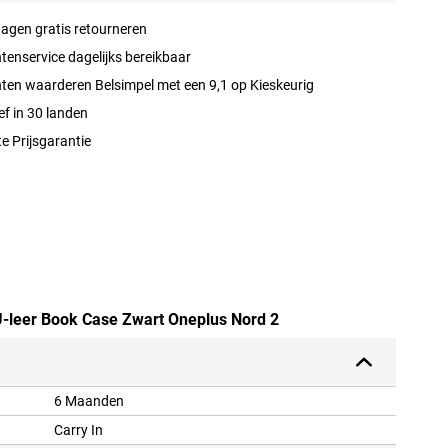
agen gratis retourneren
tenservice dagelijks bereikbaar
ten waarderen Belsimpel met een 9,1 op Kieskeurig
ef in 30 landen
e Prijsgarantie
PU-leer Book Case Zwart Oneplus Nord 2
6 Maanden
Carry In