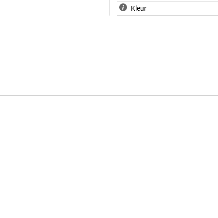
Kleur