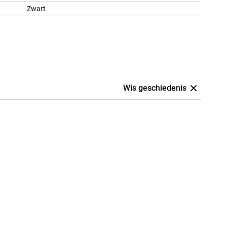
Zwart
Wis geschiedenis