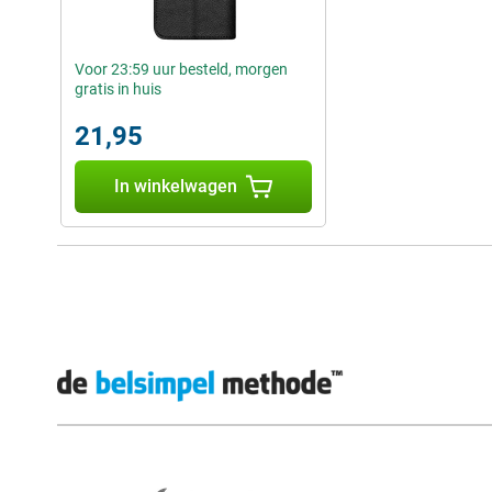
Voor 23:59 uur besteld, morgen
gratis in huis
21,95
In winkelwagen
Externe winkelbeoordelingen