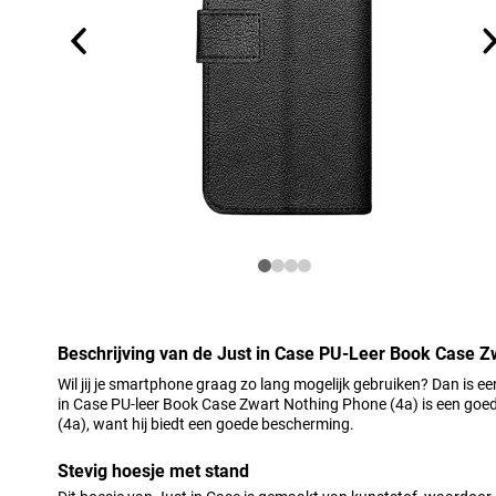
Beschrijving van de Just in Case PU-Leer Book Case Z
Wil jij je smartphone graag zo lang mogelijk gebruiken? Dan is 
in Case PU-leer Book Case Zwart Nothing Phone (4a) is een goed
(4a), want hij biedt een goede bescherming.
Stevig hoesje met stand