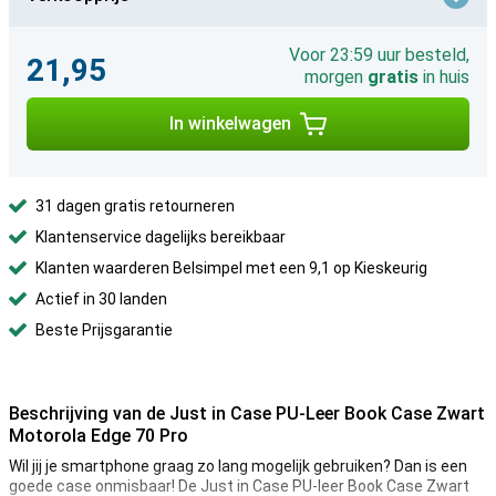
Voor 23:59 uur besteld,
21,95
morgen
gratis
in huis
In winkelwagen
31 dagen gratis retourneren
Klantenservice dagelijks bereikbaar
Klanten waarderen Belsimpel met een 9,1 op Kieskeurig
Actief in 30 landen
Beste Prijsgarantie
Beschrijving van de Just in Case PU-Leer Book Case Zwart
Motorola Edge 70 Pro
Wil jij je smartphone graag zo lang mogelijk gebruiken? Dan is een
goede case onmisbaar! De Just in Case PU-leer Book Case Zwart