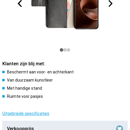
Klanten zijn blij met:
Beschermt aan voor- en achterkant
Van duurzaam kunstleer
Met handige stand
Ruimte voor pasjes
Uitgebreide specificaties
Verkoopprijs