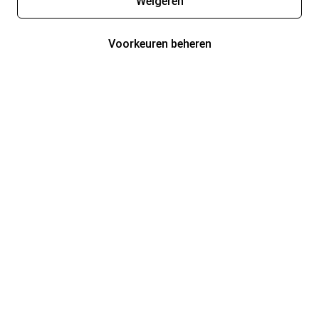
Weigeren
Voorkeuren beheren