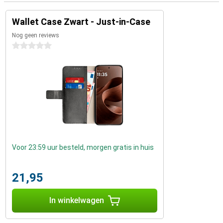
Wallet Case Zwart - Just-in-Case
Nog geen reviews
0 sterren
Voor 23:59 uur besteld, morgen gratis in huis
21,95
In winkelwagen