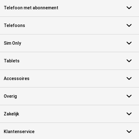
Telefoon met abonnement
Telefoons
Sim Only
Tablets
Accessoires
Overig
Zakelijk
Klantenservice