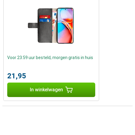
Voor 23:59 uur besteld, morgen gratis in huis
21,95
In winkelwagen