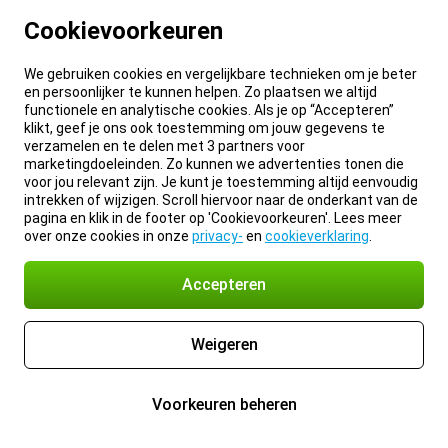
Cookievoorkeuren
We gebruiken cookies en vergelijkbare technieken om je beter
en persoonlijker te kunnen helpen. Zo plaatsen we altijd
functionele en analytische cookies. Als je op “Accepteren”
klikt, geef je ons ook toestemming om jouw gegevens te
verzamelen en te delen met 3 partners voor
marketingdoeleinden. Zo kunnen we advertenties tonen die
voor jou relevant zijn. Je kunt je toestemming altijd eenvoudig
intrekken of wijzigen. Scroll hiervoor naar de onderkant van de
pagina en klik in de footer op 'Cookievoorkeuren'. Lees meer
over onze cookies in onze
privacy-
en
cookieverklaring
.
Accepteren
Weigeren
Voorkeuren beheren