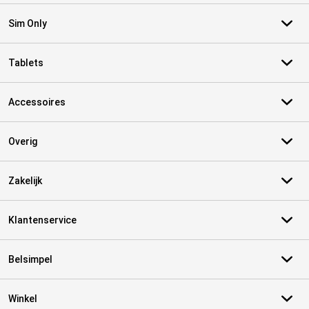
Sim Only
Tablets
Accessoires
Overig
Zakelijk
Klantenservice
Belsimpel
Winkel