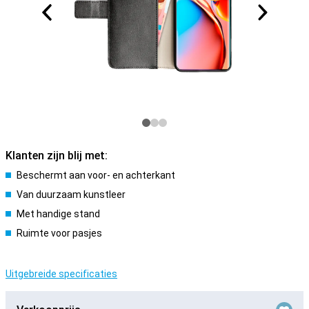
Klanten zijn blij met:
Beschermt aan voor- en achterkant
Van duurzaam kunstleer
Met handige stand
Ruimte voor pasjes
Uitgebreide specificaties