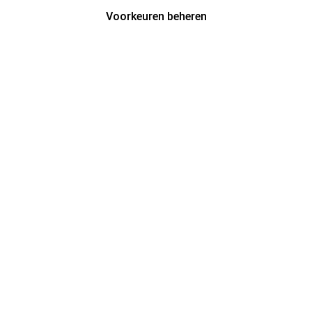
Voorkeuren beheren