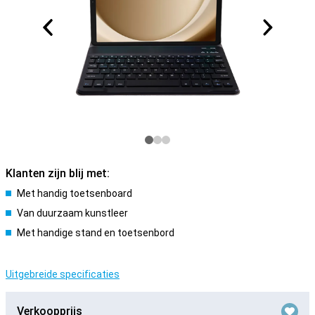
Klanten zijn blij met:
Met handig toetsenboard
Van duurzaam kunstleer
Met handige stand en toetsenbord
Uitgebreide specificaties
Verkoopprijs