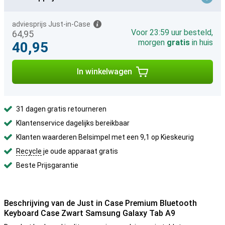
adviesprijs Just-in-Case
Voor 23:59 uur besteld,
64,95
morgen
gratis
in huis
40,95
In winkelwagen
31 dagen gratis retourneren
Klantenservice dagelijks bereikbaar
Klanten waarderen Belsimpel met een 9,1 op Kieskeurig
Recycle
je oude apparaat gratis
Beste Prijsgarantie
Beschrijving van de Just in Case Premium Bluetooth
Keyboard Case Zwart Samsung Galaxy Tab A9