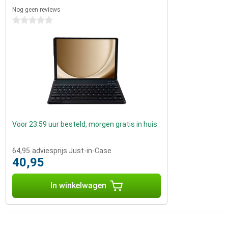
Nog geen reviews
0 sterren
Voor 23:59 uur besteld, morgen gratis in huis
64,95
adviesprijs Just-in-Case
40,95
In winkelwagen