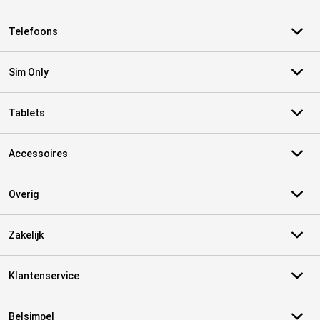
Telefoons
Sim Only
Tablets
Accessoires
Overig
Zakelijk
Klantenservice
Belsimpel