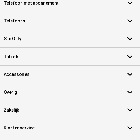
Telefoon met abonnement
Telefoons
Sim Only
Tablets
Accessoires
Overig
Zakelijk
Klantenservice