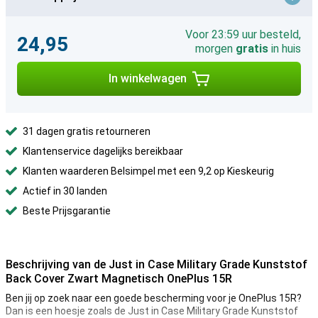
Voor 23:59 uur besteld,
24,95
morgen
gratis
in huis
In winkelwagen
31 dagen gratis retourneren
Klantenservice dagelijks bereikbaar
Klanten waarderen Belsimpel met een 9,2 op Kieskeurig
Actief in 30 landen
Beste Prijsgarantie
Beschrijving van de Just in Case Military Grade Kunststof
Back Cover Zwart Magnetisch OnePlus 15R
Ben jij op zoek naar een goede bescherming voor je OnePlus 15R?
Dan is een hoesje zoals de Just in Case Military Grade Kunststof