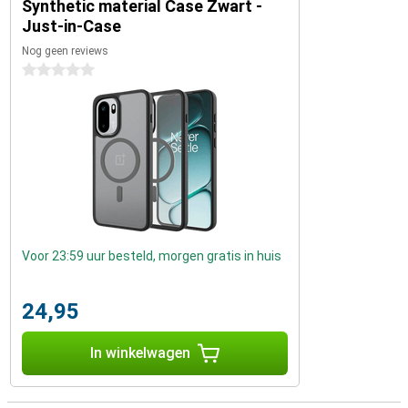
Synthetic material Case Zwart -
Just-in-Case
Nog geen reviews
0 sterren
Voor 23:59 uur besteld, morgen gratis in huis
24,95
In winkelwagen