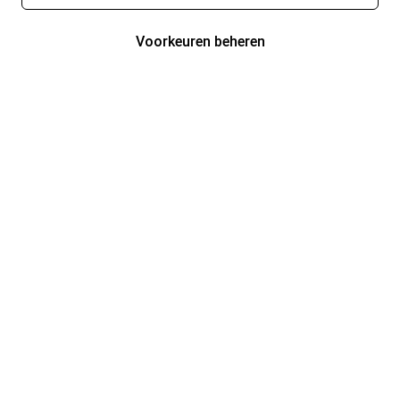
Voorkeuren beheren