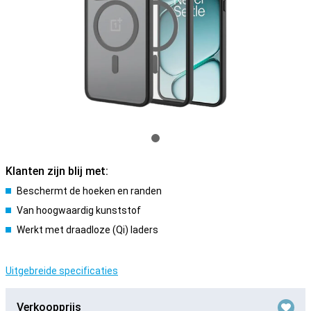
Klanten zijn blij met:
Beschermt de hoeken en randen
Van hoogwaardig kunststof
Werkt met draadloze (Qi) laders
Uitgebreide specificaties
Verkoopprijs