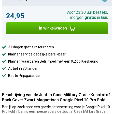
Voor 23:30 uur besteld,
24,95
morgen
gratis
in huis
In winkelwagen
31 dagen gratis retourneren
Klantenservice dagelijks bereikbaar
Klanten waarderen Belsimpel met een 9,2 op Kieskeurig
Actief in 30 landen
Beste Prijsgarantie
Beschrijving van de Just in Case Military Grade Kunststof
Back Cover Zwart Magnetisch Google Pixel 10 Pro Fold
Ben jij op zoek naar een goede bescherming voor je Google Pixel 10
Pro Fold ? Dan is een hoesje zoals de Just in Case Military Grade