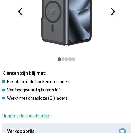
Klanten zijn blij met:
Beschermt de hoeken en randen
Van hoogwaardig kunststof
Werkt met draadloze (Qi) laders
Uitgebreide specificaties
Verkoopprijs