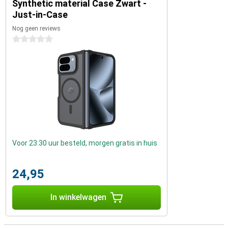
Synthetic material Case Zwart -
Just-in-Case
Nog geen reviews
0 sterren
Voor 23:30 uur besteld, morgen gratis in huis
24,95
In winkelwagen