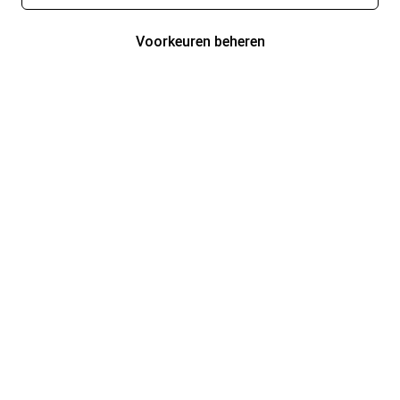
Voorkeuren beheren