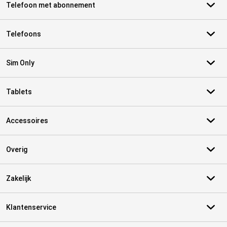
Telefoon met abonnement
Telefoons
Sim Only
Tablets
Accessoires
Overig
Zakelijk
Klantenservice