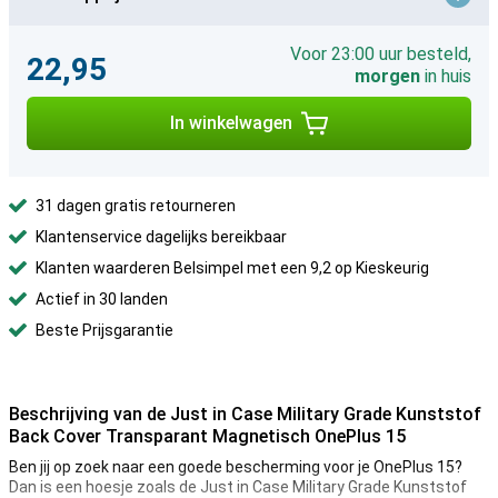
Voor 23:00 uur besteld,
22,95
morgen
in huis
In winkelwagen
31 dagen gratis retourneren
Klantenservice dagelijks bereikbaar
Klanten waarderen Belsimpel met een 9,2 op Kieskeurig
Actief in 30 landen
Beste Prijsgarantie
Beschrijving van de Just in Case Military Grade Kunststof
Back Cover Transparant Magnetisch OnePlus 15
Ben jij op zoek naar een goede bescherming voor je OnePlus 15?
Dan is een hoesje zoals de Just in Case Military Grade Kunststof