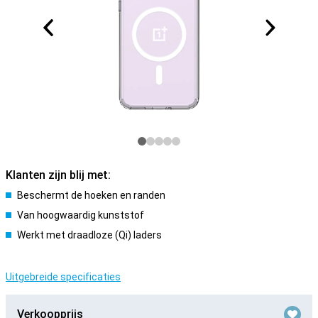
Klanten zijn blij met:
Beschermt de hoeken en randen
Van hoogwaardig kunststof
Werkt met draadloze (Qi) laders
Uitgebreide specificaties
Verkoopprijs