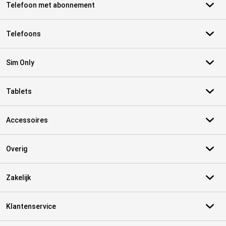
Telefoon met abonnement
Telefoons
Sim Only
Tablets
Accessoires
Overig
Zakelijk
Klantenservice