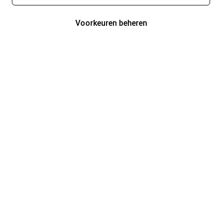
Voorkeuren beheren