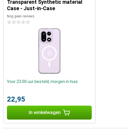
Transparent Synthetic material
Case - Just-in-Case
Nog geen reviews
0 sterren
Voor 23:00 uur besteld, morgen in huis
22,95
In winkelwagen