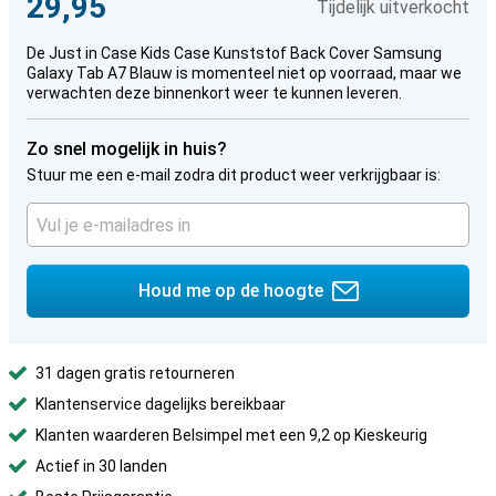
29,95
Tijdelijk uitverkocht
De Just in Case Kids Case Kunststof Back Cover Samsung
Galaxy Tab A7 Blauw is momenteel niet op voorraad, maar we
verwachten deze binnenkort weer te kunnen leveren.
Zo snel mogelijk in huis?
Stuur me een e-mail zodra dit product weer verkrijgbaar is:
Houd me op de hoogte
31 dagen gratis retourneren
Klantenservice dagelijks bereikbaar
Klanten waarderen Belsimpel met een 9,2 op Kieskeurig
Actief in 30 landen