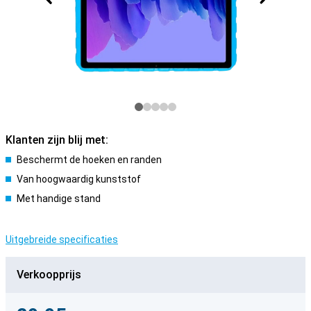
Klanten zijn blij met:
Beschermt de hoeken en randen
Van hoogwaardig kunststof
Met handige stand
Uitgebreide specificaties
Verkoopprijs