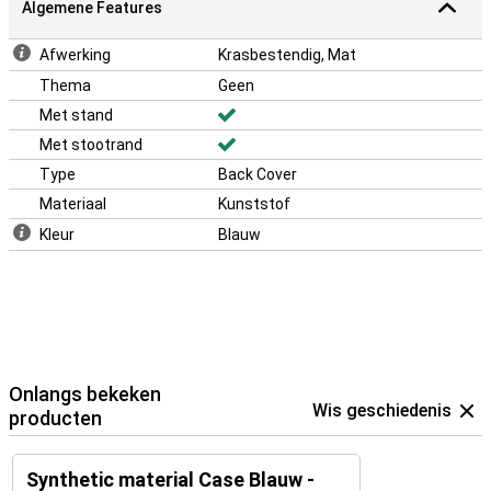
Algemene Features
Afwerking
Krasbestendig, Mat
Thema
Geen
Met stand
Met stootrand
Type
Back Cover
Materiaal
Kunststof
Kleur
Blauw
Onlangs bekeken
Wis geschiedenis
producten
Synthetic material Case Blauw -