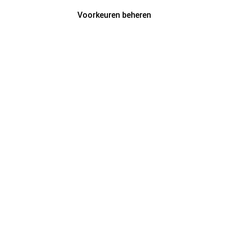
Voorkeuren beheren