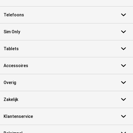
Telefoons
Sim Only
Tablets
Accessoires
Overig
Zakelijk
Klantenservice