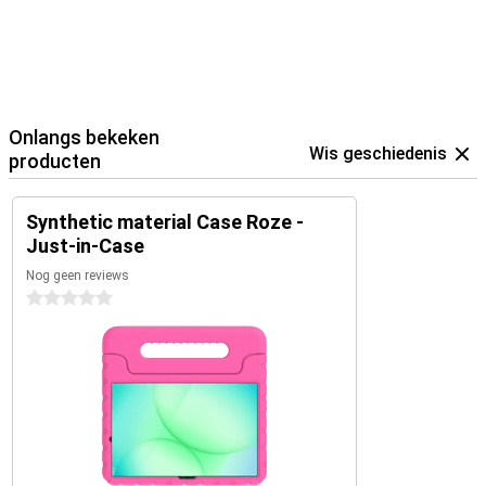
Onlangs bekeken
Wis geschiedenis
producten
Synthetic material Case Roze -
Just-in-Case
Nog geen reviews
0 sterren