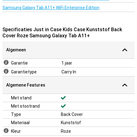
Samsung Galaxy Tab A11+ WiFi Enterprise Edition
Specificaties Just in Case Kids Case Kunststof Back
Cover Roze Samsung Galaxy Tab A11+
Algemeen
Garantie
1 jaar
Garantietype
Carry In
Algemene Features
Met stand
Met stootrand
Type
Back Cover
Materiaal
Kunststof
Kleur
Roze