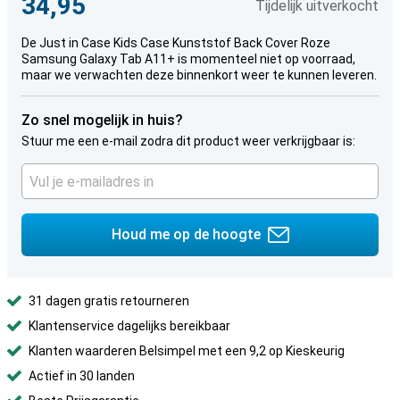
34,95
Tijdelijk uitverkocht
De Just in Case Kids Case Kunststof Back Cover Roze
Samsung Galaxy Tab A11+ is momenteel niet op voorraad,
maar we verwachten deze binnenkort weer te kunnen leveren.
Zo snel mogelijk in huis?
Stuur me een e-mail zodra dit product weer verkrijgbaar is:
Houd me op de hoogte
31 dagen gratis retourneren
Klantenservice dagelijks bereikbaar
Klanten waarderen Belsimpel met een 9,2 op Kieskeurig
Actief in 30 landen