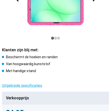
Klanten zijn blij met:
Beschermt de hoeken en randen
Van hoogwaardig kunststof
Met handige stand
Uitgebreide specificaties
Verkoopprijs