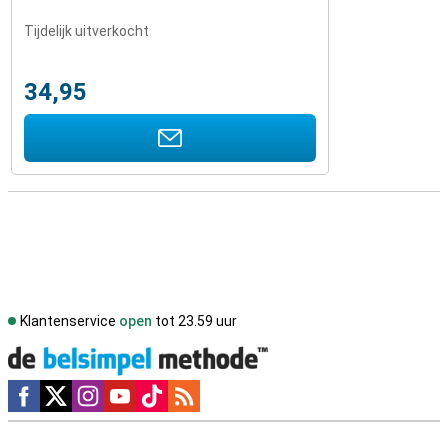
Tijdelijk uitverkocht
34,95
Klantenservice
open
tot 23.59 uur
Social media