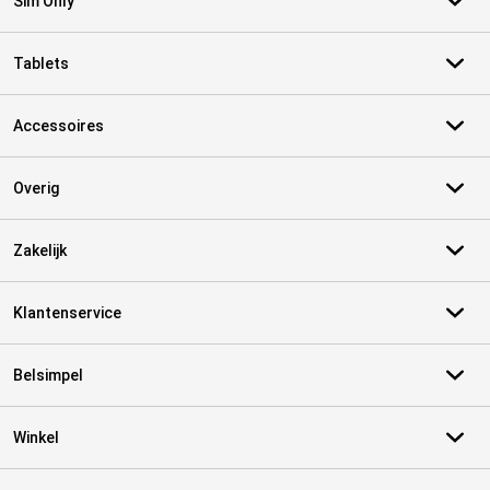
Sim Only
Tablets
Accessoires
Overig
Zakelijk
Klantenservice
Belsimpel
Winkel