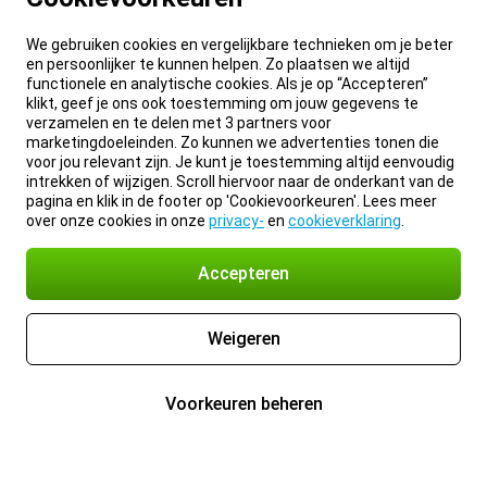
We gebruiken cookies en vergelijkbare technieken om je beter
en persoonlijker te kunnen helpen. Zo plaatsen we altijd
functionele en analytische cookies. Als je op “Accepteren”
klikt, geef je ons ook toestemming om jouw gegevens te
verzamelen en te delen met 3 partners voor
marketingdoeleinden. Zo kunnen we advertenties tonen die
voor jou relevant zijn. Je kunt je toestemming altijd eenvoudig
intrekken of wijzigen. Scroll hiervoor naar de onderkant van de
pagina en klik in de footer op 'Cookievoorkeuren'. Lees meer
over onze cookies in onze
privacy-
en
cookieverklaring
.
Accepteren
Weigeren
Voorkeuren beheren