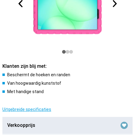
Klanten zijn blij met:
Beschermt de hoeken en randen
Van hoogwaardig kunststof
Met handige stand
Uitgebreide specificaties
Verkoopprijs