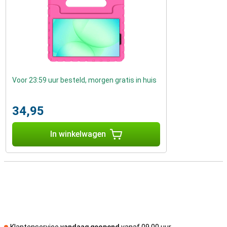
Voor 23:59 uur besteld, morgen gratis in huis
34,95
In winkelwagen