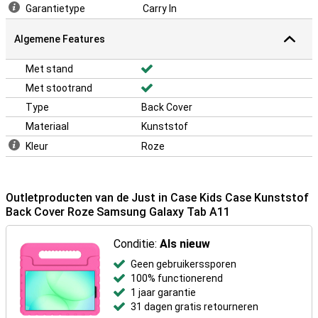
Garantietype
Carry In
Algemene Features
Met stand
Met stootrand
Type
Back Cover
Materiaal
Kunststof
Kleur
Roze
Outletproducten van de Just in Case Kids Case Kunststof
Back Cover Roze Samsung Galaxy Tab A11
Conditie:
Als nieuw
Geen gebruikerssporen
100% functionerend
1 jaar garantie
31 dagen gratis retourneren