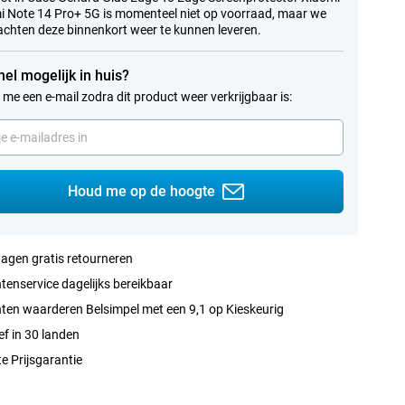
 Note 14 Pro+ 5G is momenteel niet op voorraad, maar we
chten deze binnenkort weer te kunnen leveren.
nel mogelijk in huis?
 me een e-mail zodra dit product weer verkrijgbaar is:
Houd me op de hoogte
agen gratis retourneren
tenservice dagelijks bereikbaar
ten waarderen Belsimpel met een 9,1 op Kieskeurig
ef in 30 landen
e Prijsgarantie