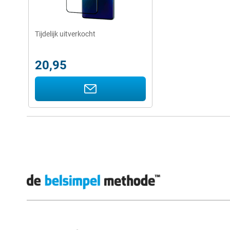
Tijdelijk uitverkocht
20,95
Externe winkelbeoordelingen