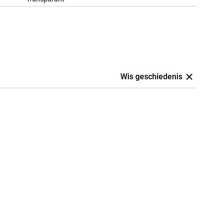
Wis geschiedenis