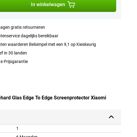
In winkelwagen
agen gratis retourneren
tenservice dagelijks bereikbaar
ten waarderen Belsimpel met een 9,1 op Kieskeurig
ef in 30 landen
e Prijsgarantie
Gehard Glas Edge To Edge Screenprotector Xiaomi
1