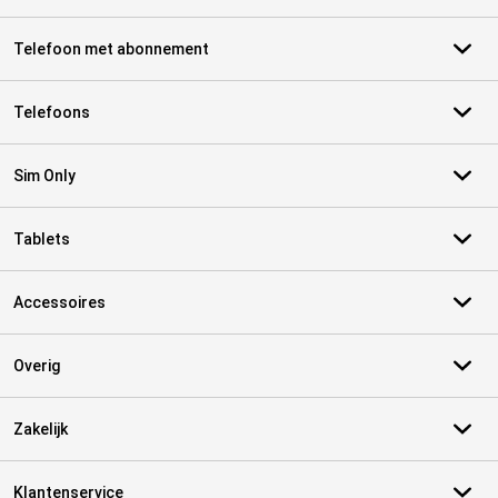
Telefoon met abonnement
Telefoons
Sim Only
Tablets
Accessoires
Overig
Zakelijk
Klantenservice