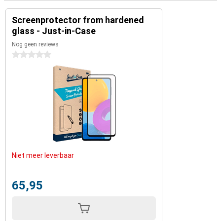
Screenprotector from hardened
glass - Just-in-Case
Nog geen reviews
0 sterren
Niet meer leverbaar
65,95