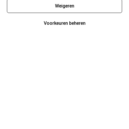
Weigeren
Voorkeuren beheren