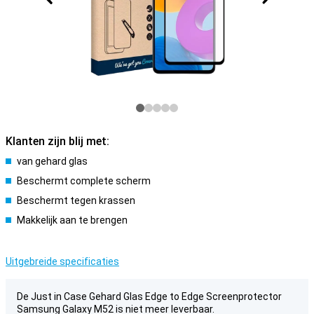
Klanten zijn blij met:
van gehard glas
Beschermt complete scherm
Beschermt tegen krassen
Makkelijk aan te brengen
Uitgebreide specificaties
De Just in Case Gehard Glas Edge to Edge Screenprotector
Samsung Galaxy M52 is niet meer leverbaar.