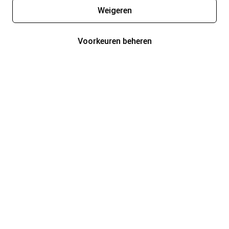
Weigeren
Voorkeuren beheren