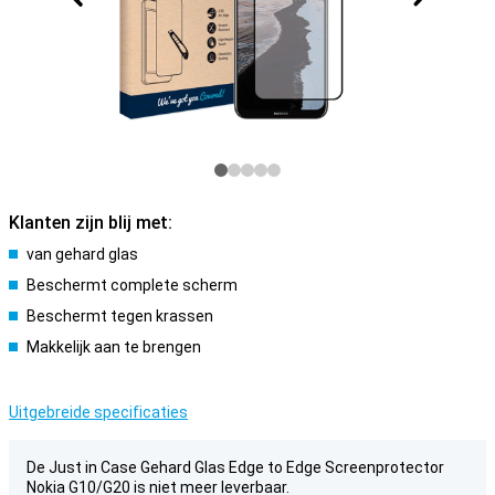
Klanten zijn blij met:
van gehard glas
Beschermt complete scherm
Beschermt tegen krassen
Makkelijk aan te brengen
Uitgebreide specificaties
De Just in Case Gehard Glas Edge to Edge Screenprotector
Nokia G10/G20 is niet meer leverbaar.