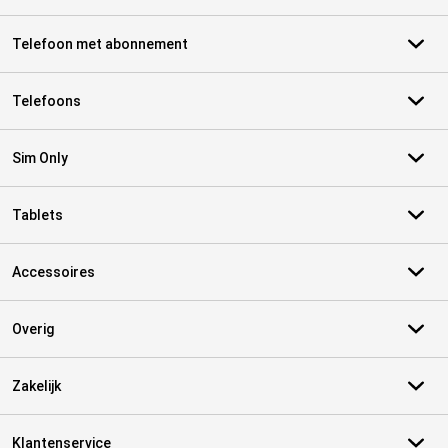
Telefoon met abonnement
Telefoons
Sim Only
Tablets
Accessoires
Overig
Zakelijk
Klantenservice