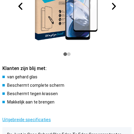
Klanten zijn blij met:
van gehard glas
Beschermt complete scherm
Beschermt tegen krassen
Makkelijk aan te brengen
Uitgebreide specificaties