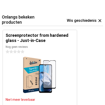
Onlangs bekeken
Wis geschiedenis
producten
Screenprotector from hardened
glass - Just-in-Case
Nog geen reviews
0 sterren
Niet meer leverbaar