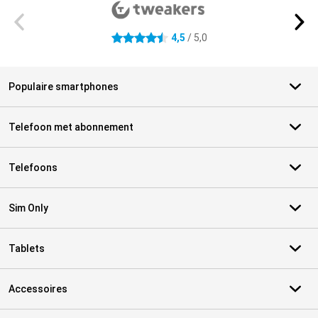
4,5
/ 5,0
4.5 sterren
Populaire smartphones
Telefoon met abonnement
Telefoons
Sim Only
Tablets
Accessoires