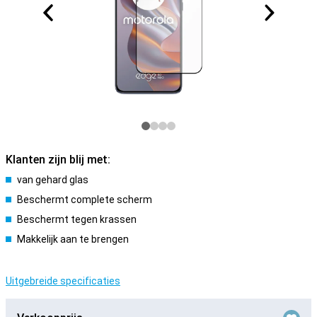
Klanten zijn blij met:
van gehard glas
Beschermt complete scherm
Beschermt tegen krassen
Makkelijk aan te brengen
Uitgebreide specificaties