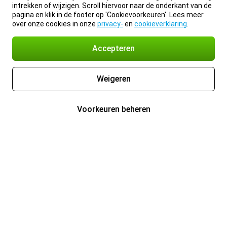
intrekken of wijzigen. Scroll hiervoor naar de onderkant van de
pagina en klik in de footer op 'Cookievoorkeuren'. Lees meer
over onze cookies in onze
privacy-
en
cookieverklaring
.
Accepteren
Weigeren
Voorkeuren beheren