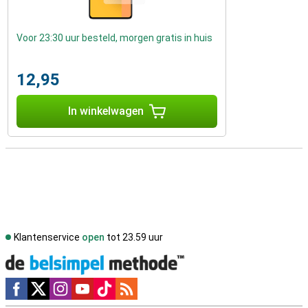
Voor 23:30 uur besteld, morgen gratis in huis
12,95
In winkelwagen
Klantenservice
open
tot 23.59 uur
Social media