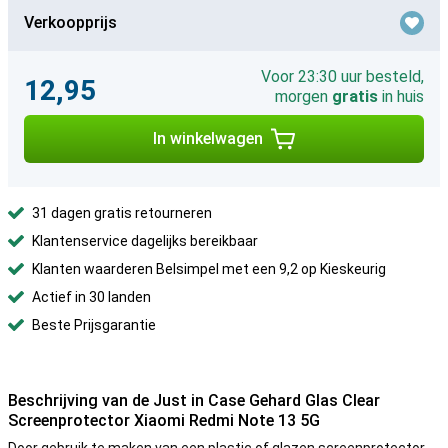
Verkoopprijs
Voor 23:30 uur besteld,
12,95
morgen
gratis
in huis
In winkelwagen
31 dagen gratis retourneren
Klantenservice dagelijks bereikbaar
Klanten waarderen Belsimpel met een 9,2 op Kieskeurig
Actief in 30 landen
Beste Prijsgarantie
Beschrijving van de Just in Case Gehard Glas Clear
Screenprotector Xiaomi Redmi Note 13 5G