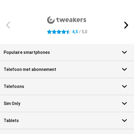
Externe winkelbeoordelingen
4,5
/ 5,0
4.5 sterren
Populaire smartphones
Telefoon met abonnement
Telefoons
Sim Only
Tablets