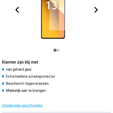
Klanten zijn blij met:
van gehard glas
Extra heldere screenprotector
Beschermt tegen krassen
Makkelijk aan te brengen
Uitgebreide specificaties