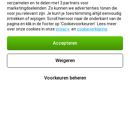
verzamelen en te delen met 3 partners voor
marketingdoeleinden. Zo kunnen we advertenties tonen die
voor jou relevant zijn. Je kunt je toestemming altijd eenvoudig
intrekken of wijzigen. Scroll hiervoor naar de onderkant van de
pagina en klik in de footer op 'Cookievoorkeuren'. Lees meer
over onze cookies in onze
privacy-
en
cookieverklaring
.
Accepteren
Weigeren
Voorkeuren beheren