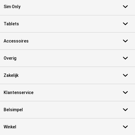
Sim Only
Tablets
Accessoires
Overig
Zakelijk
Klantenservice
Belsimpel
Winkel