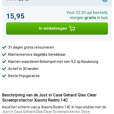
Voor 23:30 uur besteld,
15,95
morgen
gratis
in huis
In winkelwagen
31 dagen gratis retourneren
Klantenservice dagelijks bereikbaar
Klanten waarderen Belsimpel met een 9,2 op Kieskeurig
Actief in 30 landen
Beste Prijsgarantie
Beschrijving van de Just in Case Gehard Glas Clear
Screenprotector Xiaomi Redmi 14C
Houd het scherm van je Xiaomi Redmi 14C in topconditie met de
Just in Case Gehard Glas Clear Screenprotector. Deze