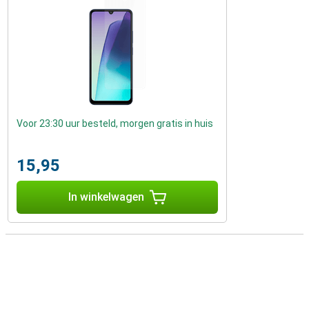
Voor 23:30 uur besteld, morgen gratis in huis
15,95
In winkelwagen