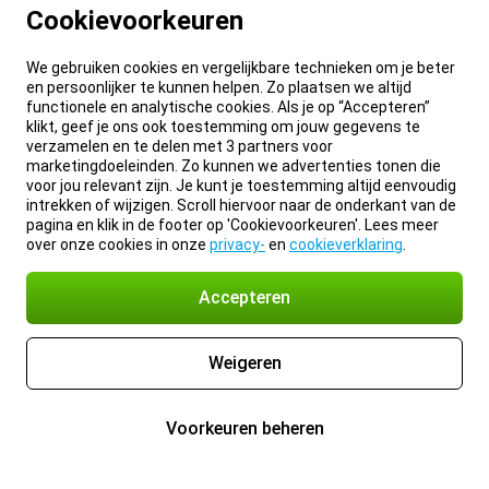
Cookievoorkeuren
We gebruiken cookies en vergelijkbare technieken om je beter
en persoonlijker te kunnen helpen. Zo plaatsen we altijd
functionele en analytische cookies. Als je op “Accepteren”
klikt, geef je ons ook toestemming om jouw gegevens te
verzamelen en te delen met 3 partners voor
marketingdoeleinden. Zo kunnen we advertenties tonen die
voor jou relevant zijn. Je kunt je toestemming altijd eenvoudig
intrekken of wijzigen. Scroll hiervoor naar de onderkant van de
pagina en klik in de footer op 'Cookievoorkeuren'. Lees meer
over onze cookies in onze
privacy-
en
cookieverklaring
.
Accepteren
Weigeren
Voorkeuren beheren