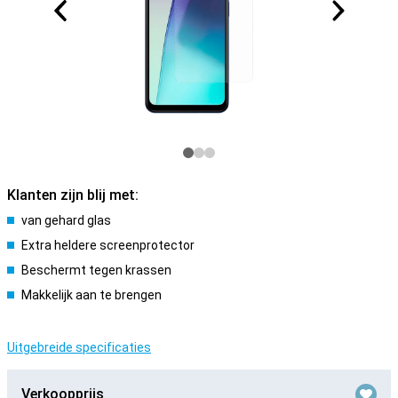
Klanten zijn blij met:
van gehard glas
Extra heldere screenprotector
Beschermt tegen krassen
Makkelijk aan te brengen
Uitgebreide specificaties
Verkoopprijs