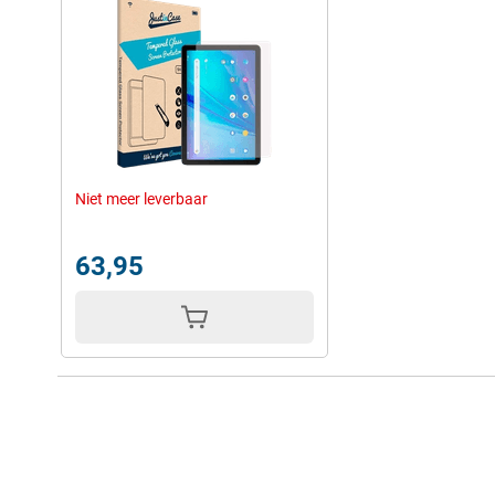
Niet meer leverbaar
63,95