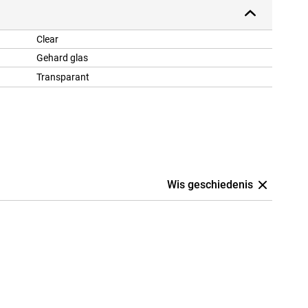
Clear
Gehard glas
Transparant
Wis geschiedenis