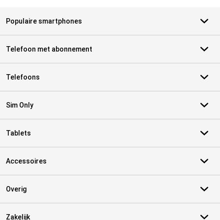
Populaire smartphones
Telefoon met abonnement
Telefoons
Sim Only
Tablets
Accessoires
Overig
Zakelijk