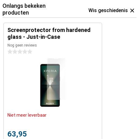
Onlangs bekeken
Wis geschiedenis
producten
Screenprotector from hardened
glass - Just-in-Case
Nog geen reviews
0 sterren
Niet meer leverbaar
63,95