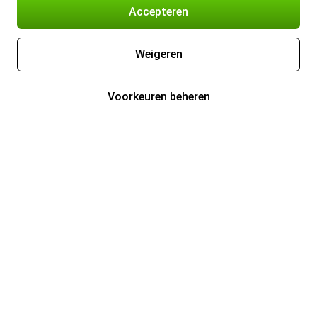
Accepteren
Weigeren
Voorkeuren beheren