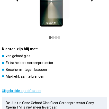
Klanten zijn blij met:
van gehard glas
Extra heldere screenprotector
Beschermt tegen krassen
Makkelijk aan te brengen
Uitgebreide specificaties
De Just in Case Gehard Glas Clear Screenprotector Sony
Xperia 1 VI is niet meer leverbaar.