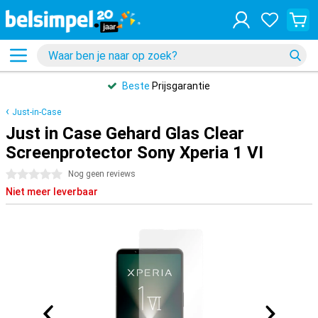
Beste
Prijsgarantie
Just-in-Case
Just in Case Gehard Glas Clear
Screenprotector Sony Xperia 1 VI
0 sterren
Nog geen reviews
Niet meer leverbaar