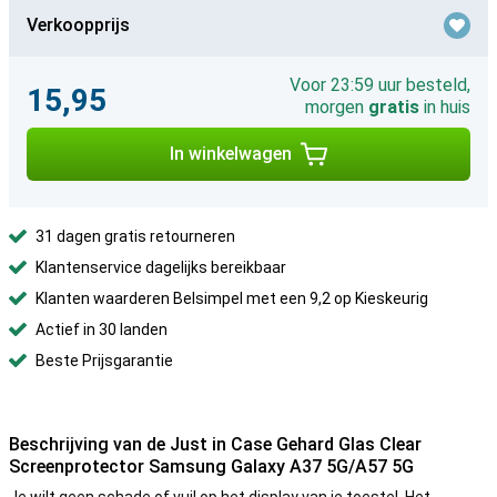
Verkoopprijs
Voor 23:59 uur besteld,
15,95
morgen
gratis
in huis
In winkelwagen
31 dagen gratis retourneren
Klantenservice dagelijks bereikbaar
Klanten waarderen Belsimpel met een 9,2 op Kieskeurig
Actief in 30 landen
Beste Prijsgarantie
Beschrijving van de Just in Case Gehard Glas Clear
Screenprotector Samsung Galaxy A37 5G/A57 5G