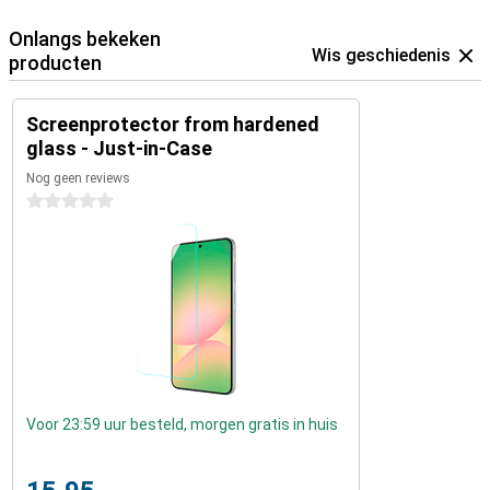
Onlangs bekeken
Wis geschiedenis
producten
Screenprotector from hardened
glass - Just-in-Case
Nog geen reviews
0 sterren
Voor 23:59 uur besteld, morgen gratis in huis