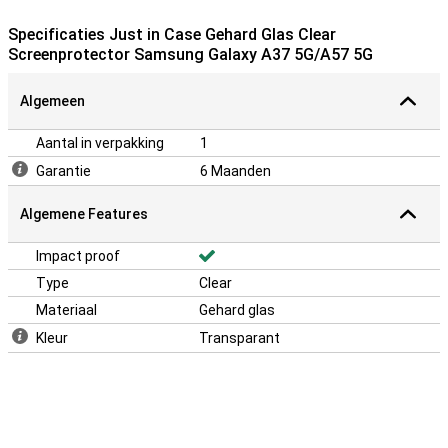
Specificaties Just in Case Gehard Glas Clear
Screenprotector Samsung Galaxy A37 5G/A57 5G
Algemeen
Aantal in verpakking
1
Garantie
6 Maanden
Algemene Features
Impact proof
Type
Clear
Materiaal
Gehard glas
Kleur
Transparant