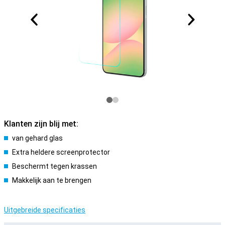
Klanten zijn blij met:
van gehard glas
Extra heldere screenprotector
Beschermt tegen krassen
Makkelijk aan te brengen
Uitgebreide specificaties