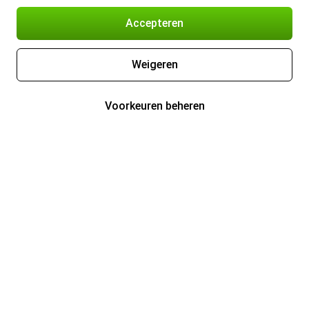
Accepteren
Weigeren
Voorkeuren beheren