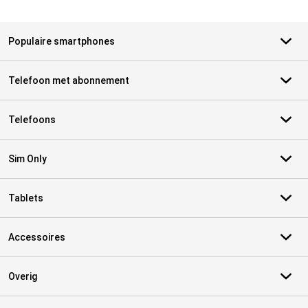
Populaire smartphones
Telefoon met abonnement
Telefoons
Sim Only
Tablets
Accessoires
Overig