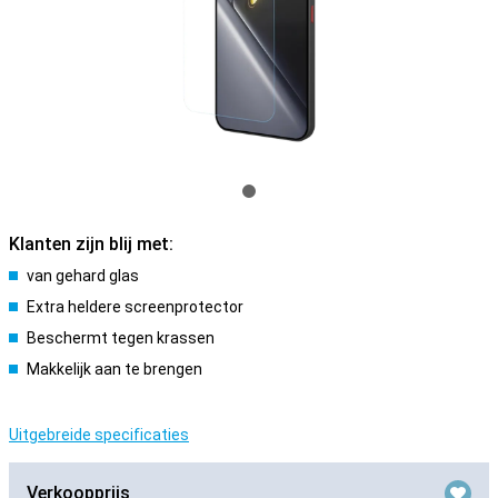
Klanten zijn blij met:
van gehard glas
Extra heldere screenprotector
Beschermt tegen krassen
Makkelijk aan te brengen
Uitgebreide specificaties
Verkoopprijs