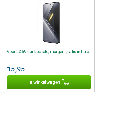
Voor 23:59 uur besteld, morgen gratis in huis
15,95
In winkelwagen