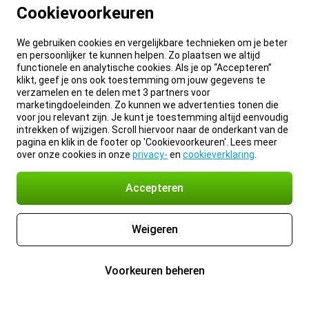
Cookievoorkeuren
We gebruiken cookies en vergelijkbare technieken om je beter
en persoonlijker te kunnen helpen. Zo plaatsen we altijd
functionele en analytische cookies. Als je op “Accepteren”
klikt, geef je ons ook toestemming om jouw gegevens te
verzamelen en te delen met 3 partners voor
marketingdoeleinden. Zo kunnen we advertenties tonen die
voor jou relevant zijn. Je kunt je toestemming altijd eenvoudig
intrekken of wijzigen. Scroll hiervoor naar de onderkant van de
pagina en klik in de footer op 'Cookievoorkeuren'. Lees meer
over onze cookies in onze
privacy-
en
cookieverklaring
.
Accepteren
Weigeren
Voorkeuren beheren