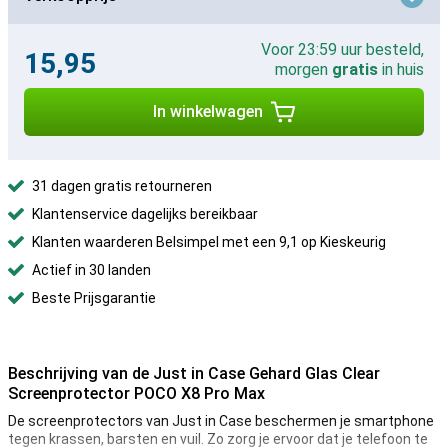
Voor 23:59 uur besteld,
15,95
morgen
gratis
in huis
In winkelwagen
31 dagen gratis retourneren
Klantenservice dagelijks bereikbaar
Klanten waarderen Belsimpel met een 9,1 op Kieskeurig
Actief in 30 landen
Beste Prijsgarantie
Beschrijving van de Just in Case Gehard Glas Clear
Screenprotector POCO X8 Pro Max
De screenprotectors van Just in Case beschermen je smartphone
tegen krassen, barsten en vuil. Zo zorg je ervoor dat je telefoon te