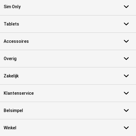
Sim Only
Tablets
Accessoires
Overig
Zakelijk
Klantenservice
Belsimpel
Winkel