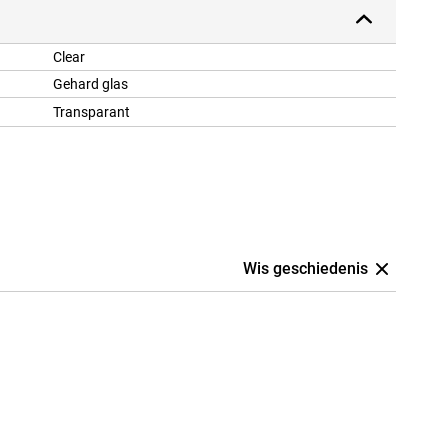
Clear
Gehard glas
Transparant
Wis geschiedenis