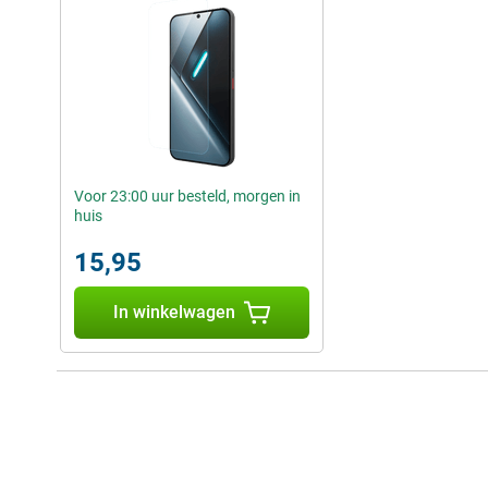
Voor 23:00 uur besteld, morgen in
huis
15,95
In winkelwagen