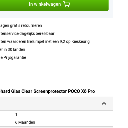
In winkelwagen
agen gratis retourneren
tenservice dagelijks bereikbaar
ten waarderen Belsimpel met een 9,2 op Kieskeurig
ef in 30 landen
e Prijsgarantie
Gehard Glas Clear Screenprotector POCO X8 Pro
1
6 Maanden